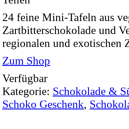
24 feine Mini-Tafeln aus ve
Zartbitterschokolade und V
regionalen und exotischen 
Zum Shop
Verfügbar
Kategorie:
Schokolade & Sü
Schoko Geschenk
,
Schokol