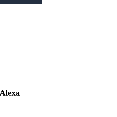
 Alexa