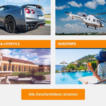
Alle Geschenkideen ansehen