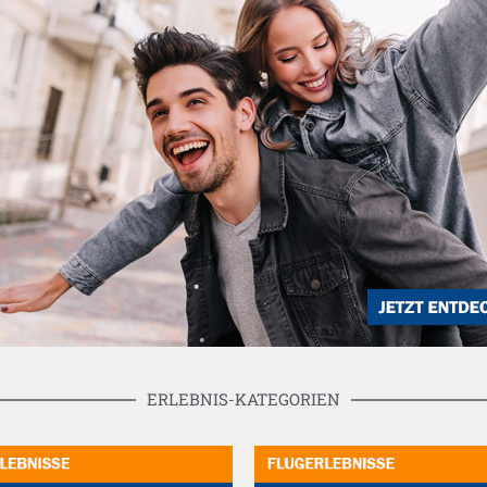
ERLEBNIS-KATEGORIEN