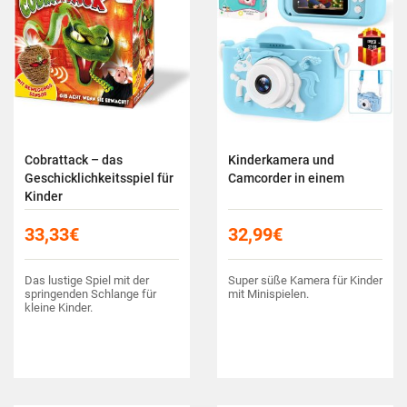
Cobrattack – das
Kinderkamera und
Geschicklichkeitsspiel für
Camcorder in einem
Kinder
33,33
€
32,99
€
Das lustige Spiel mit der
Super süße Kamera für Kinder
springenden Schlange für
mit Minispielen.
kleine Kinder.