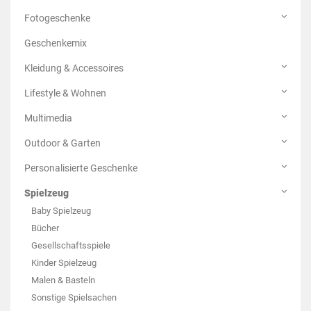
Fotogeschenke
Geschenkemix
Kleidung & Accessoires
Lifestyle & Wohnen
Multimedia
Outdoor & Garten
Personalisierte Geschenke
Spielzeug
Baby Spielzeug
Bücher
Gesellschaftsspiele
Kinder Spielzeug
Malen & Basteln
Sonstige Spielsachen