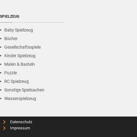
SPIELZEUG
Baby Spielzeug
Bücher
Gesellschaftsspiele
Kinder Spielzeug
Malen & Basteln
Puzzle
RC Spielzeug
Sonstige Spielsachen
Wasserspielzeug
Datenschutz
Impressum