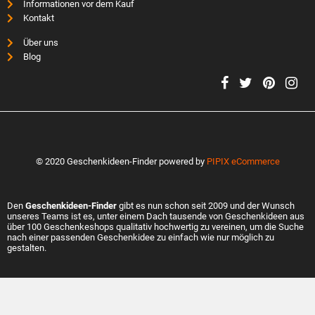
Informationen vor dem Kauf
Kontakt
Über uns
Blog
© 2020 Geschenkideen-Finder powered by
PIPIX eCommerce
Den
Geschenkideen-Finder
gibt es nun schon seit 2009 und der Wunsch
unseres Teams ist es, unter einem Dach tausende von Geschenkideen aus
über 100 Geschenkeshops qualitativ hochwertig zu vereinen, um die Suche
nach einer passenden Geschenkidee zu einfach wie nur möglich zu
gestalten.