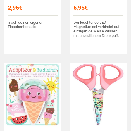
2,95
€
6,95
€
mach deinen eigenen
Der leuchtende LED-
Flaschentornado
Magnetkreisel verbindet auf
einzigartige Weise Wissen
mit unendlichem Drehspaß.