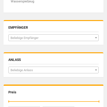
Wasserspielzeug
EMPFÄNGER
Beliebige Empfänger
ANLASS
Beliebige Anlass
Preis