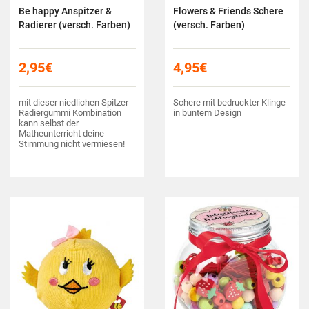
Be happy Anspitzer &
Flowers & Friends Schere
Radierer (versch. Farben)
(versch. Farben)
2,95
€
4,95
€
mit dieser niedlichen Spitzer-
Schere mit bedruckter Klinge
Radiergummi Kombination
in buntem Design
kann selbst der
Matheunterricht deine
Stimmung nicht vermiesen!