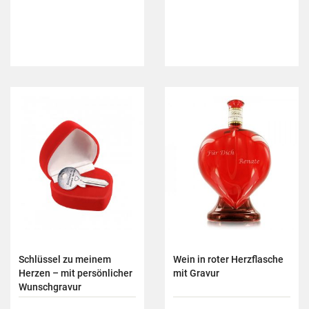
Schlüssel zu meinem
Wein in roter Herzflasche
Herzen – mit persönlicher
mit Gravur
Wunschgravur