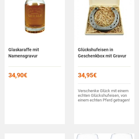
Glaskaraffe mit
Glückshufeisen in
Namensgravur
Geschenkbox mit Gravur
34,90
€
34,95
€
Verschenke Glück mit einem
echten Glückshufeisen, von
einem echten Pferd getragen!