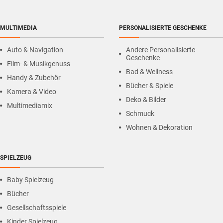
MULTIMEDIA
PERSONALISIERTE GESCHENKE
Auto & Navigation
Andere Personalisierte
Geschenke
Film- & Musikgenuss
Bad & Wellness
Handy & Zubehör
Bücher & Spiele
Kamera & Video
Deko & Bilder
Multimediamix
Schmuck
Wohnen & Dekoration
SPIELZEUG
Baby Spielzeug
Bücher
Gesellschaftsspiele
Kinder Spielzeug