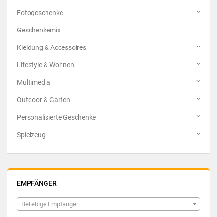
Fotogeschenke
Geschenkemix
Kleidung & Accessoires
Lifestyle & Wohnen
Multimedia
Outdoor & Garten
Personalisierte Geschenke
Spielzeug
EMPFÄNGER
Beliebige Empfänger