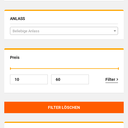
ANLASS
Beliebige Anlass
Preis
Filter
FILTER LÖSCHEN