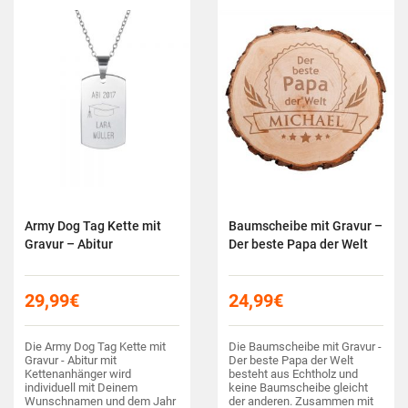
mit einer individuellen…
Army Dog Tag Kette mit
Baumscheibe mit Gravur –
Gravur – Abitur
Der beste Papa der Welt
29,99
€
24,99
€
Die Army Dog Tag Kette mit
Die Baumscheibe mit Gravur -
Gravur - Abitur mit
Der beste Papa der Welt
Kettenanhänger wird
besteht aus Echtholz und
individuell mit Deinem
keine Baumscheibe gleicht
Wunschnamen und dem Jahr
der anderen. Zusammen mit