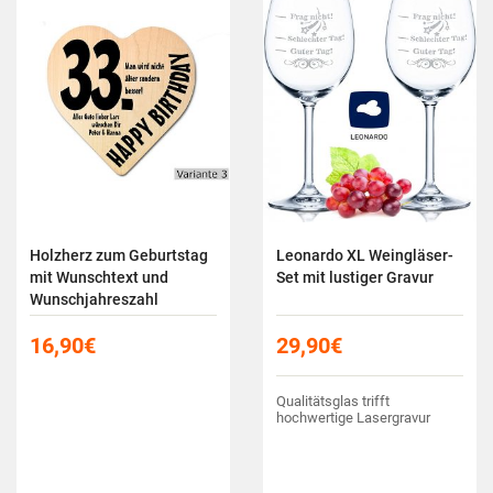
Holzherz zum Geburtstag
Leonardo XL Weingläser-
mit Wunschtext und
Set mit lustiger Gravur
Wunschjahreszahl
16,90
€
29,90
€
Qualitätsglas trifft
hochwertige Lasergravur