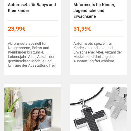
Abformsets für Babys und
Abformsets für Kinder,
Kleinkinder
Jugendliche und
Erwachsene
23,99
€
31,99
€
Abformsets speziell für
Abformsets speziell für
Neugeborene, Babys und
Kinder, Jugendliche und
Kleinkinder bis zum 4.
Erwachsene: Alter, Anzahl der
Lebensjahr: Alter, Anzahl der
Modelle und Umfang der
gewünschten Modelle und
Ausstattung frei wählbar
Umfang der Ausstattung frei
wählbar.