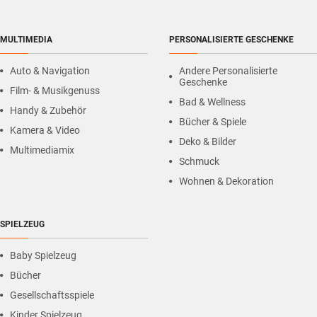
MULTIMEDIA
PERSONALISIERTE GESCHENKE
Auto & Navigation
Andere Personalisierte
Geschenke
Film- & Musikgenuss
Bad & Wellness
Handy & Zubehör
Bücher & Spiele
Kamera & Video
Deko & Bilder
Multimediamix
Schmuck
Wohnen & Dekoration
SPIELZEUG
Baby Spielzeug
Bücher
Gesellschaftsspiele
Kinder Spielzeug