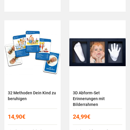
32 Methoden Dein Kind zu
3D Abform-Set
beruhigen
Erinnerungen mit
Bilderrahmen
14,90
€
24,99
€