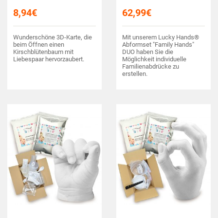
8,94
€
62,99
€
Wunderschöne 3D-Karte, die
Mit unserem Lucky Hands®
beim Öffnen einen
Abformset "Family Hands"
Kirschblütenbaum mit
DUO haben Sie die
Liebespaar hervorzaubert.
Möglichkeit individuelle
Familienabdrücke zu
erstellen.