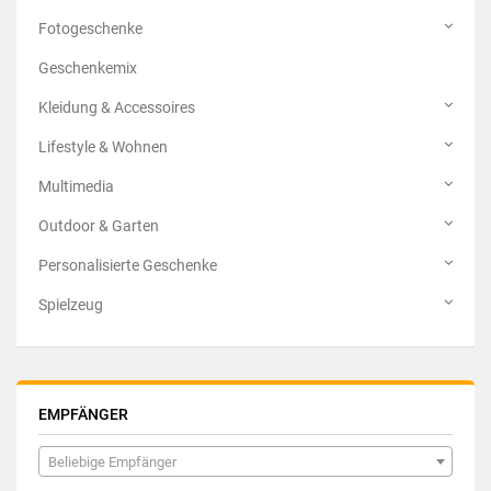
Fotogeschenke
Geschenkemix
Kleidung & Accessoires
Lifestyle & Wohnen
Multimedia
Outdoor & Garten
Personalisierte Geschenke
Spielzeug
EMPFÄNGER
Beliebige Empfänger