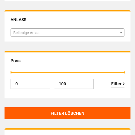
ANLASS
Beliebige Anlass
Preis
Filter
FILTER LÖSCHEN