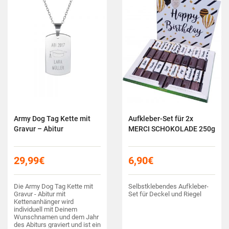
Army Dog Tag Kette mit
Aufkleber-Set für 2x
Gravur – Abitur
MERCI SCHOKOLADE 250g
29,99
€
6,90
€
Die Army Dog Tag Kette mit
Selbstklebendes Aufkleber-
Gravur - Abitur mit
Set für Deckel und Riegel
Kettenanhänger wird
individuell mit Deinem
Wunschnamen und dem Jahr
des Abiturs graviert und ist ein