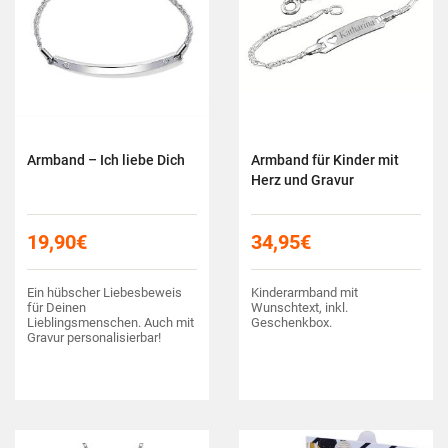
Armband – Ich liebe Dich
Armband für Kinder mit
Herz und Gravur
19,90
€
34,95
€
Ein hübscher Liebesbeweis
Kinderarmband mit
für Deinen
Wunschtext, inkl.
Lieblingsmenschen. Auch mit
Geschenkbox.
Gravur personalisierbar!