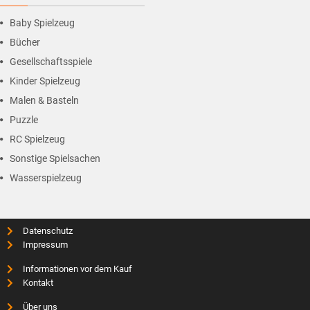
Baby Spielzeug
Bücher
Gesellschaftsspiele
Kinder Spielzeug
Malen & Basteln
Puzzle
RC Spielzeug
Sonstige Spielsachen
Wasserspielzeug
Datenschutz
Impressum
Informationen vor dem Kauf
Kontakt
Über uns