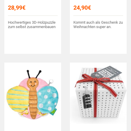
28,99
€
24,90
€
Hochwertiges 3D-Holzpuzzle
Kommt auch als Geschenk zu
zum selbst zusammenbauen
Weihnachten super an.