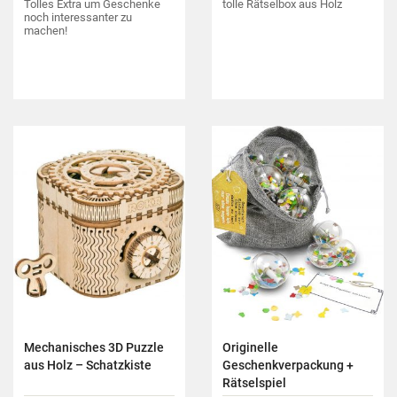
Tolles Extra um Geschenke
tolle Rätselbox aus Holz
noch interessanter zu
machen!
Mechanisches 3D Puzzle
Originelle
aus Holz – Schatzkiste
Geschenkverpackung +
Rätselspiel