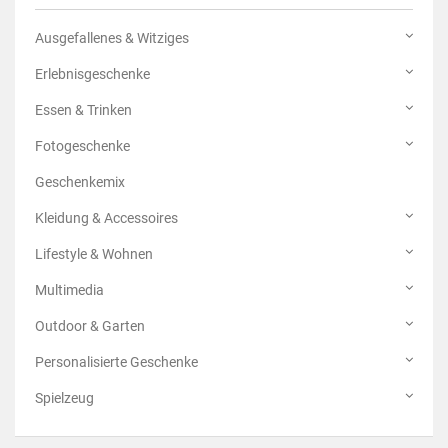
Ausgefallenes & Witziges
Erlebnisgeschenke
Essen & Trinken
Fotogeschenke
Geschenkemix
Kleidung & Accessoires
Lifestyle & Wohnen
Multimedia
Outdoor & Garten
Personalisierte Geschenke
Spielzeug