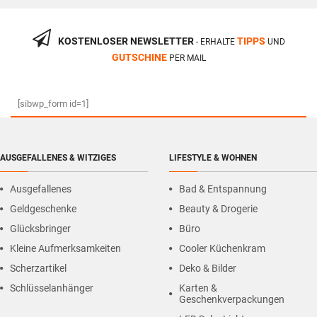
KOSTENLOSER NEWSLETTER
TIPPS
- ERHALTE
UND
GUTSCHINE
PER MAIL
[sibwp_form id=1]
AUSGEFALLENES & WITZIGES
LIFESTYLE & WOHNEN
Ausgefallenes
Bad & Entspannung
Geldgeschenke
Beauty & Drogerie
Glücksbringer
Büro
Kleine Aufmerksamkeiten
Cooler Küchenkram
Scherzartikel
Deko & Bilder
Schlüsselanhänger
Karten &
Geschenkverpackungen