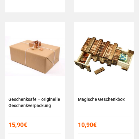
Geschenksafe – originelle
Magische Geschenkbox
Geschenkverpackung
15,90
€
10,90
€