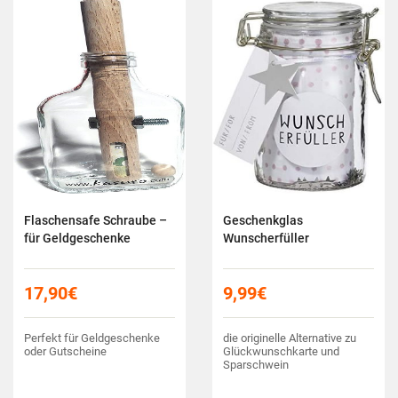
Flaschensafe Schraube –
Geschenkglas
für Geldgeschenke
Wunscherfüller
17,90
€
9,99
€
Perfekt für Geldgeschenke
die originelle Alternative zu
oder Gutscheine
Glückwunschkarte und
Sparschwein