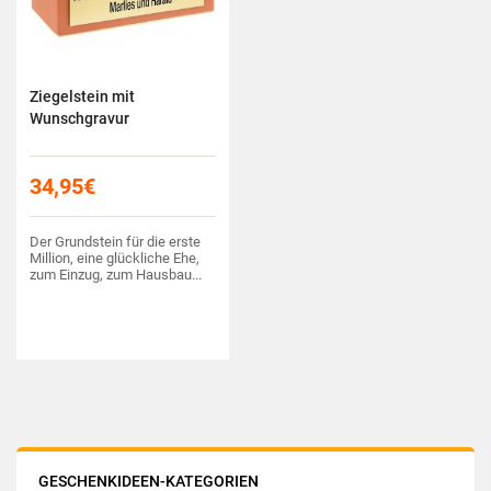
Ziegelstein mit
Wunschgravur
34,95
€
Der Grundstein für die erste
Million, eine glückliche Ehe,
zum Einzug, zum Hausbau...
GESCHENKIDEEN-KATEGORIEN