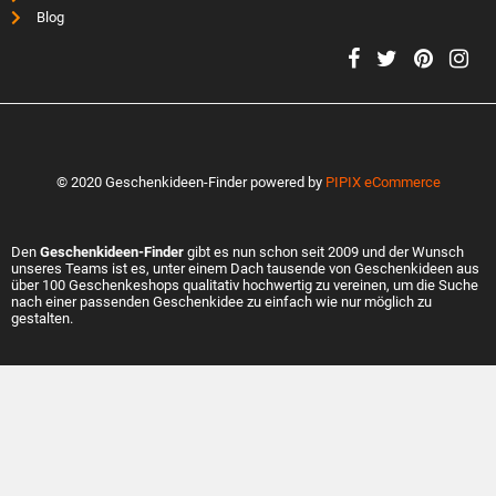
Blog
© 2020 Geschenkideen-Finder powered by
PIPIX eCommerce
Den
Geschenkideen-Finder
gibt es nun schon seit 2009 und der Wunsch
unseres Teams ist es, unter einem Dach tausende von Geschenkideen aus
über 100 Geschenkeshops qualitativ hochwertig zu vereinen, um die Suche
nach einer passenden Geschenkidee zu einfach wie nur möglich zu
gestalten.