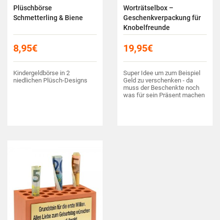
Plüschbörse
Worträtselbox –
Schmetterling & Biene
Geschenkverpackung für
Knobelfreunde
8,95
€
19,95
€
Kindergeldbörse in 2
Super Idee um zum Beispiel
niedlichen Plüsch-Designs
Geld zu verschenken - da
muss der Beschenkte noch
was für sein Präsent machen