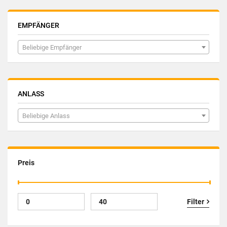
EMPFÄNGER
Beliebige Empfänger
ANLASS
Beliebige Anlass
Preis
Filter