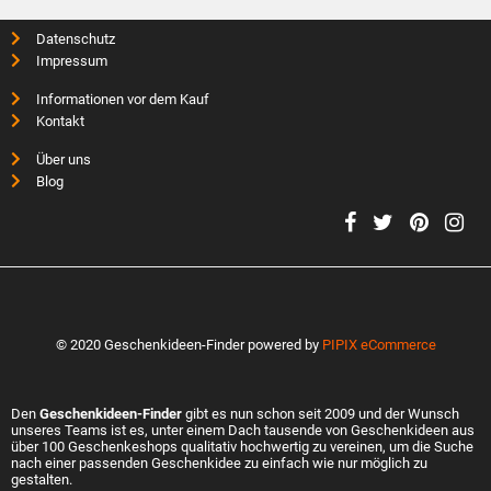
Datenschutz
Impressum
Informationen vor dem Kauf
Kontakt
Über uns
Blog
© 2020 Geschenkideen-Finder powered by
PIPIX eCommerce
Den
Geschenkideen-Finder
gibt es nun schon seit 2009 und der Wunsch
unseres Teams ist es, unter einem Dach tausende von Geschenkideen aus
über 100 Geschenkeshops qualitativ hochwertig zu vereinen, um die Suche
nach einer passenden Geschenkidee zu einfach wie nur möglich zu
gestalten.