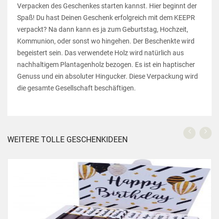
Verpacken des Geschenkes starten kannst. Hier beginnt der
Spaß! Du hast Deinen Geschenk erfolgreich mit dem KEEPR
verpackt? Na dann kann es ja zum Geburtstag, Hochzeit,
Kommunion, oder sonst wo hingehen. Der Beschenkte wird
begeistert sein. Das verwendete Holz wird natürlich aus
nachhaltigem Plantagenholz bezogen. Es ist ein haptischer
Genuss und ein absoluter Hingucker. Diese Verpackung wird
die gesamte Gesellschaft beschäftigen.
WEITERE TOLLE GESCHENKIDEEN