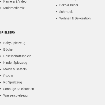
Kamera & Video
Deko & Bilder
Multimediamix
Schmuck
Wohnen & Dekoration
SPIELZEUG
Baby Spielzeug
Bücher
Gesellschaftsspiele
Kinder Spielzeug
Malen & Basteln
Puzzle
RC Spielzeug
Sonstige Spielsachen
Wasserspielzeug