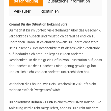
Beschreibung
Zusätzliche Information
Verkäufer
Richtlinien
Kommt Dir die Situation bekannt vor?
Du machst Dir im Vorfeld viele Gedanken über das Geschenk,
verpackst es hübsch und freust dich darauf es endlich zu
übergeben. Dann ist es endlich soweit: Du überreichst stolz
Dein Geschenk. Der Beschenkte reißt dieses voller Vorfreude
auf, bedankt sich nett und legt es zu den anderen
Geschenken. In dir steigt ein Gefühl von Frustration auf, dass
der Beschenkte dein Geschenk nicht genug gewürdigt hat
und es sich nicht von den anderen unterschieden hat.
Wir haben die Lösung, wie Dein Geschenk in Zukunft nicht
mehr so einfach “vergessen” wird!
Du bekommst
Deinen KEEPR
in einem exklusiven Karton. Die
Anleitung wird direkt mitgeliefert, sodass Du direkt mit dem