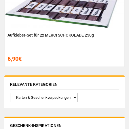
Aufkleber-Set für 2x MERCI SCHOKOLADE 250g
6,90
€
RELEVANTE KATEGORIEN
GESCHENK-INSPIRATIONEN