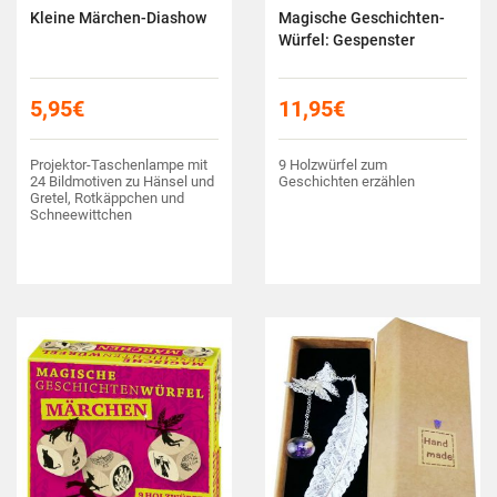
Kleine Märchen-Diashow
Magische Geschichten-
Würfel: Gespenster
5,95
€
11,95
€
Projektor-Taschenlampe mit
9 Holzwürfel zum
24 Bildmotiven zu Hänsel und
Geschichten erzählen
Gretel, Rotkäppchen und
Schneewittchen