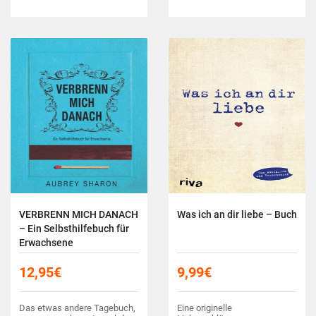
VERBRENN MICH DANACH
Was ich an dir liebe – Buch
– Ein Selbsthilfebuch für
Erwachsene
12,95
€
9,99
€
Das etwas andere Tagebuch,
Eine originelle