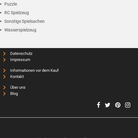
Puzzle
RC Spielzeug
Sonstige Spielsachen
Wasserspielzeug
Datenschutz
Impressum
Informationen vor dem Kauf
Kontakt
Über uns
Blog