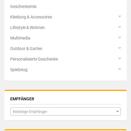
Geschenkemix
Kleidung & Accessoires
Lifestyle & Wohnen
Multimedia
Outdoor & Garten
Personalisierte Geschenke
Spielzeug
EMPFÄNGER
Beliebige Empfänger