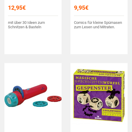
12,95
€
9,95
€
mit über 30 Ideen zum
Comics für kleine Spürnasen
Schnitzen & Basteln
zum Lesen und Mitraten.