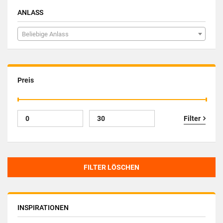
ANLASS
Beliebige Anlass
Preis
Filter
FILTER LÖSCHEN
INSPIRATIONEN