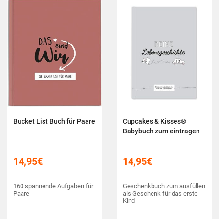
Bucket List Buch für Paare
Cupcakes & Kisses®
Babybuch zum eintragen
14,95
€
14,95
€
160 spannende Aufgaben für
Geschenkbuch zum ausfüllen
Paare
als Geschenk für das erste
Kind