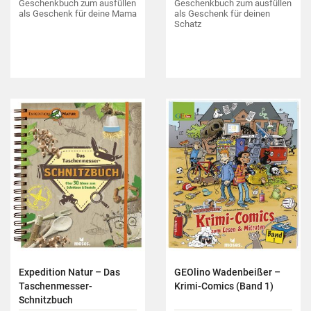
Geschenkbuch zum ausfüllen
Geschenkbuch zum ausfüllen
als Geschenk für deine Mama
als Geschenk für deinen
Schatz
Expedition Natur – Das
GEOlino Wadenbeißer –
Taschenmesser-
Krimi-Comics (Band 1)
Schnitzbuch