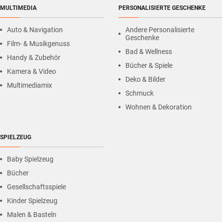
MULTIMEDIA
PERSONALISIERTE GESCHENKE
Auto & Navigation
Andere Personalisierte
Geschenke
Film- & Musikgenuss
Bad & Wellness
Handy & Zubehör
Bücher & Spiele
Kamera & Video
Deko & Bilder
Multimediamix
Schmuck
Wohnen & Dekoration
SPIELZEUG
Baby Spielzeug
Bücher
Gesellschaftsspiele
Kinder Spielzeug
Malen & Basteln