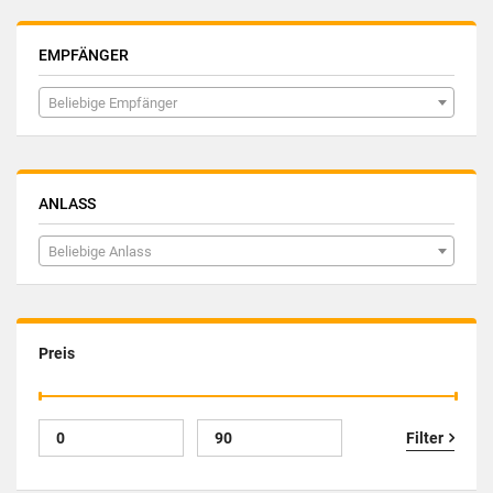
EMPFÄNGER
Beliebige Empfänger
ANLASS
Beliebige Anlass
Preis
Filter