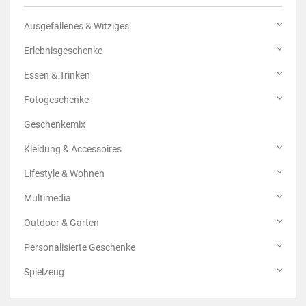
Ausgefallenes & Witziges
Erlebnisgeschenke
Essen & Trinken
Fotogeschenke
Geschenkemix
Kleidung & Accessoires
Lifestyle & Wohnen
Multimedia
Outdoor & Garten
Personalisierte Geschenke
Spielzeug