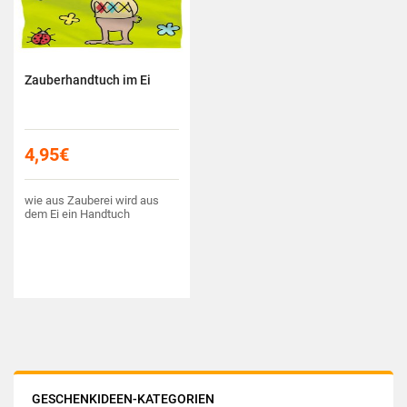
Zauberhandtuch im Ei
4,95
€
wie aus Zauberei wird aus
dem Ei ein Handtuch
GESCHENKIDEEN-KATEGORIEN