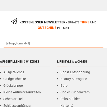
KOSTENLOSER NEWSLETTER
TIPPS
- ERHALTE
UND
GUTSCHINE
PER MAIL
[sibwp_form id=1]
AUSGEFALLENES & WITZIGES
LIFESTYLE & WOHNEN
Ausgefallenes
Bad & Entspannung
Geldgeschenke
Beauty & Drogerie
Glücksbringer
Büro
Kleine Aufmerksamkeiten
Cooler Küchenkram
Scherzartikel
Deko & Bilder
Schlüsselanhänger
Karten &