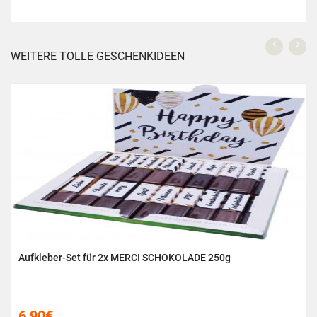
WEITERE TOLLE GESCHENKIDEEN
Aufkleber-Set für 2x MERCI SCHOKOLADE 250g
6,90
€