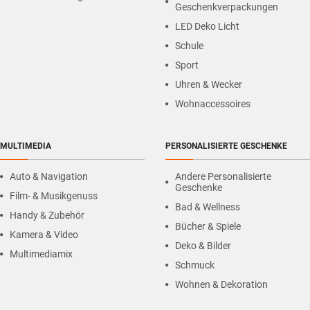
Geschenkverpackungen
LED Deko Licht
Schule
Sport
Uhren & Wecker
Wohnaccessoires
MULTIMEDIA
PERSONALISIERTE GESCHENKE
Auto & Navigation
Andere Personalisierte
Geschenke
Film- & Musikgenuss
Bad & Wellness
Handy & Zubehör
Bücher & Spiele
Kamera & Video
Deko & Bilder
Multimediamix
Schmuck
Wohnen & Dekoration