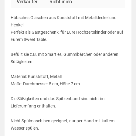
Verkäufer
Richtlinien
Hübsches Gläschen aus Kunststoff mit Metalldeckel und
Henkel
Perfekt als Gastgeschenk, für Eure Hochzeitskinder oder auf
Eurem Sweet Table.
Befüllt sie z.B. mit Smarties, Gummibärchen oder anderen
Süßigkeiten.
Material: Kunststoff, Metall
Maße: Durchmesser 5 cm, Höhe 7 cm
Die Süßigkeiten und das Spitzenband sind nicht im
Lieferumfang enthalten.
Nicht Spülmaschinen geeignet, nur per Hand mit kaltem
Wasser spülen.