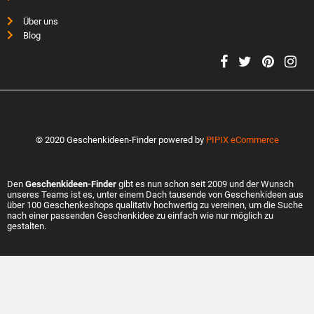
Über uns
Blog
© 2020 Geschenkideen-Finder powered by
PIPIX eCommerce
Den
Geschenkideen-Finder
gibt es nun schon seit 2009 und der Wunsch
unseres Teams ist es, unter einem Dach tausende von Geschenkideen aus
über 100 Geschenkeshops qualitativ hochwertig zu vereinen, um die Suche
nach einer passenden Geschenkidee zu einfach wie nur möglich zu
gestalten.