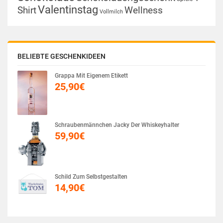
Valentinstag
Shirt
Wellness
Vollmilch
BELIEBTE GESCHENKIDEEN
Grappa Mit Eigenem Etikett
25,90
€
Schraubenmännchen Jacky Der Whiskeyhalter
59,90
€
Schild Zum Selbstgestalten
14,90
€