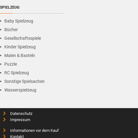
SPIELZEUG
Baby Spielzeug
Bücher
Gesellschaftsspiele
Kinder Spielzeug
Malen & Basteln
Puzzle
RC Spielzeug
Sonstige Spielsachen
Wasserspielzeug
Datenschutz
Impressum
Informationen vor dem Kauf
Kontakt