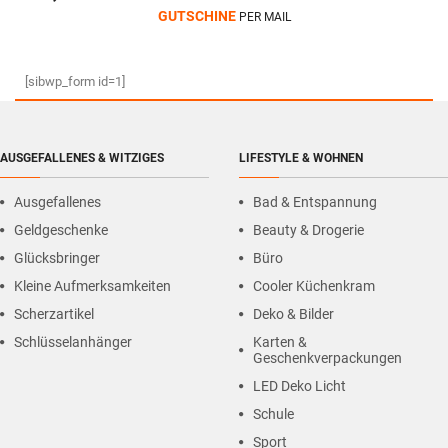
GUTSCHINE
PER MAIL
[sibwp_form id=1]
AUSGEFALLENES & WITZIGES
LIFESTYLE & WOHNEN
Ausgefallenes
Bad & Entspannung
Geldgeschenke
Beauty & Drogerie
Glücksbringer
Büro
Kleine Aufmerksamkeiten
Cooler Küchenkram
Scherzartikel
Deko & Bilder
Schlüsselanhänger
Karten &
Geschenkverpackungen
LED Deko Licht
Schule
Sport