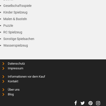
Gesellschaftsspiele
Kinder Spielzeug
Malen & Basteln
Puzzle
RC Spielzeug
Sonstige Spielsachen
Wasserspielzeug
Datenschutz
Impressum
Informationen vor dem Kauf
Kontakt
Über uns
Blog