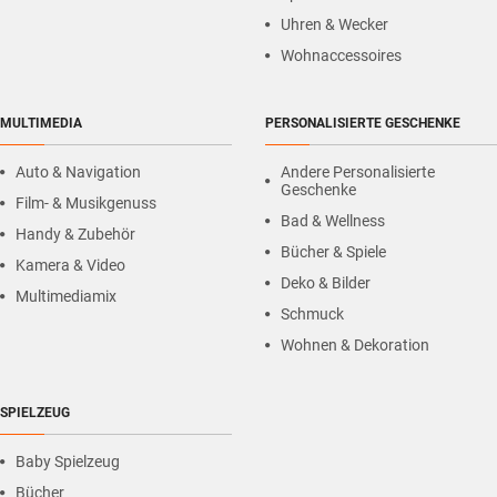
Uhren & Wecker
Wohnaccessoires
MULTIMEDIA
PERSONALISIERTE GESCHENKE
Auto & Navigation
Andere Personalisierte
Geschenke
Film- & Musikgenuss
Bad & Wellness
Handy & Zubehör
Bücher & Spiele
Kamera & Video
Deko & Bilder
Multimediamix
Schmuck
Wohnen & Dekoration
SPIELZEUG
Baby Spielzeug
Bücher