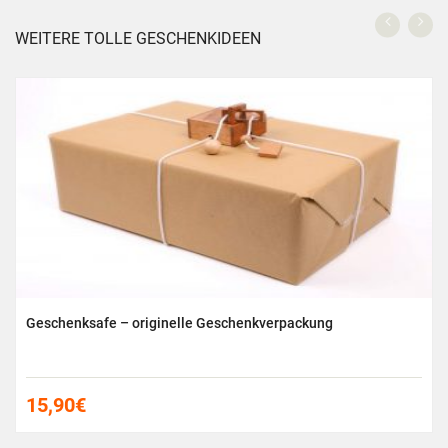
WEITERE TOLLE GESCHENKIDEEN
Geschenksafe – originelle Geschenkverpackung
15,90
€