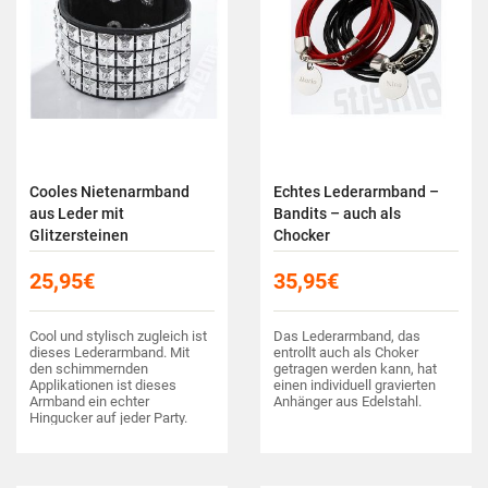
Cooles Nietenarmband
Echtes Lederarmband –
aus Leder mit
Bandits – auch als
Glitzersteinen
Chocker
25,95
€
35,95
€
Cool und stylisch zugleich ist
Das Lederarmband, das
dieses Lederarmband. Mit
entrollt auch als Choker
den schimmernden
getragen werden kann, hat
Applikationen ist dieses
einen individuell gravierten
Armband ein echter
Anhänger aus Edelstahl.
Hingucker auf jeder Party.