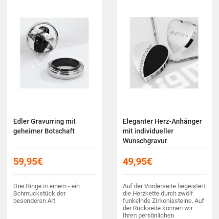
Edler Gravurring mit
Eleganter Herz-Anhänger
geheimer Botschaft
mit individueller
Wunschgravur
59,95
€
49,95
€
Drei Ringe in einem - ein
Auf der Vorderseite begeistert
Schmuckstück der
die Herzkette durch zwölf
besonderen Art.
funkelnde Zirkoniasteine. Auf
der Rückseite können wir
Ihren persönlichen