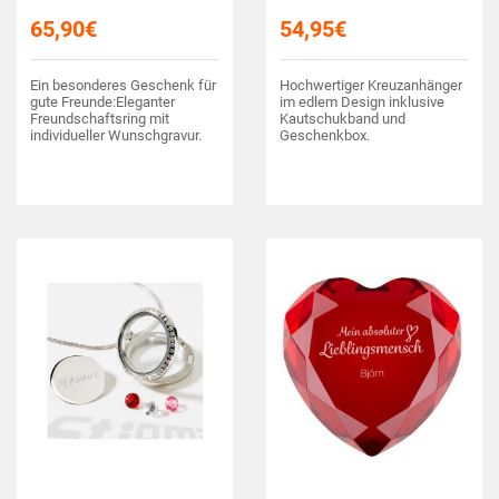
65,90
€
54,95
€
Ein besonderes Geschenk für
Hochwertiger Kreuzanhänger
gute Freunde:Eleganter
im edlem Design inklusive
Freundschaftsring mit
Kautschukband und
individueller Wunschgravur.
Geschenkbox.