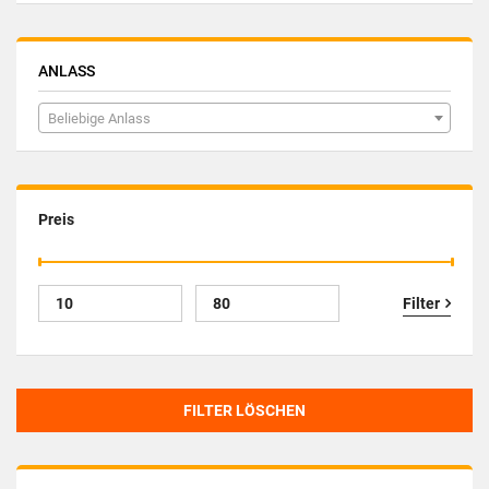
ANLASS
Beliebige Anlass
Preis
Filter
FILTER LÖSCHEN