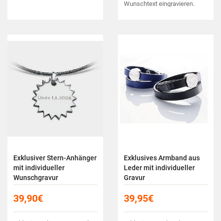
Wunschtext eingravieren.
Exklusiver Stern-Anhänger
Exklusives Armband aus
mit individueller
Leder mit individueller
Wunschgravur
Gravur
39,90
€
39,95
€