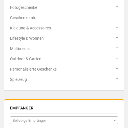
Fotogeschenke
Geschenkemix
Kleidung & Accessoires
Lifestyle & Wohnen
Multimedia
Outdoor & Garten
Personalisierte Geschenke
Spielzeug
EMPFÄNGER
Beliebige Empfänger