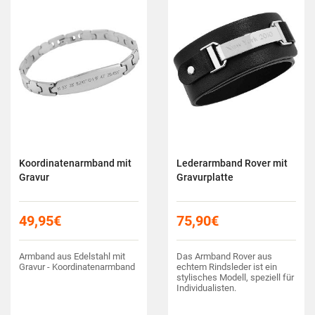
Koordinatenarmband mit
Lederarmband Rover mit
Gravur
Gravurplatte
49,95
€
75,90
€
Armband aus Edelstahl mit
Das Armband Rover aus
Gravur - Koordinatenarmband
echtem Rindsleder ist ein
stylisches Modell, speziell für
Individualisten.