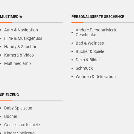
MULTIMEDIA
PERSONALISIERTE GESCHENKE
Auto & Navigation
Andere Personalisierte
Geschenke
Film- & Musikgenuss
Bad & Wellness
Handy & Zubehör
Bücher & Spiele
Kamera & Video
Deko & Bilder
Multimediamix
Schmuck
Wohnen & Dekoration
SPIELZEUG
Baby Spielzeug
Bücher
Gesellschaftsspiele
Kinder Spielzeug