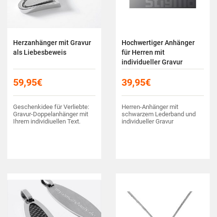
Herzanhänger mit Gravur
Hochwertiger Anhänger
als Liebesbeweis
für Herren mit
individueller Gravur
59,95
€
39,95
€
Geschenkidee für Verliebte:
Herren-Anhänger mit
Gravur-Doppelanhänger mit
schwarzem Lederband und
Ihrem individiuellen Text.
individueller Gravur