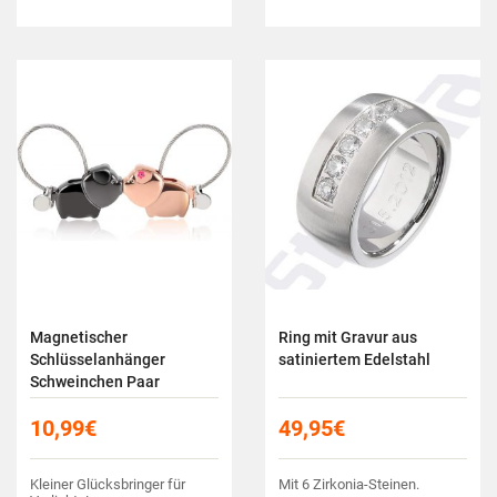
Magnetischer
Ring mit Gravur aus
Schlüsselanhänger
satiniertem Edelstahl
Schweinchen Paar
10,99
€
49,95
€
Kleiner Glücksbringer für
Mit 6 Zirkonia-Steinen.