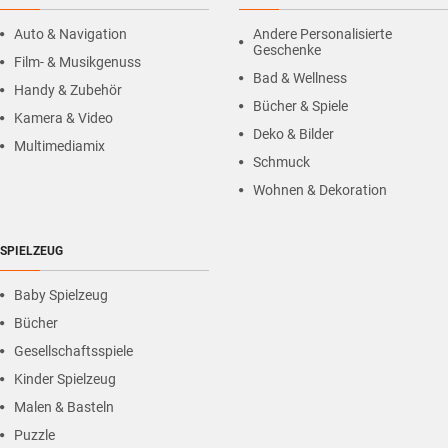
Auto & Navigation
Andere Personalisierte
Geschenke
Film- & Musikgenuss
Bad & Wellness
Handy & Zubehör
Bücher & Spiele
Kamera & Video
Deko & Bilder
Multimediamix
Schmuck
Wohnen & Dekoration
SPIELZEUG
Baby Spielzeug
Bücher
Gesellschaftsspiele
Kinder Spielzeug
Malen & Basteln
Puzzle