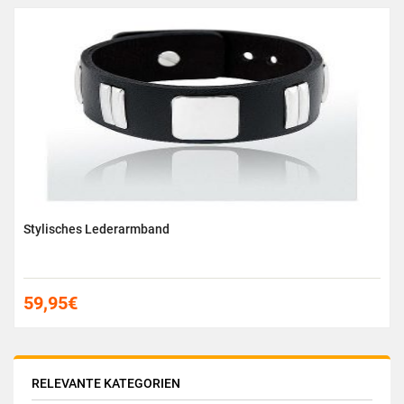
Stylisches Lederarmband
59,95
€
RELEVANTE KATEGORIEN