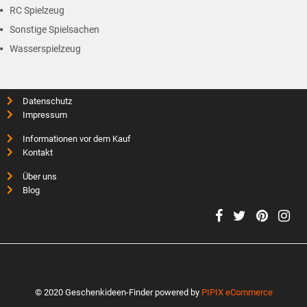
RC Spielzeug
Sonstige Spielsachen
Wasserspielzeug
Datenschutz
Impressum
Informationen vor dem Kauf
Kontakt
Über uns
Blog
© 2020 Geschenkideen-Finder powered by
PIPIX eCommerce