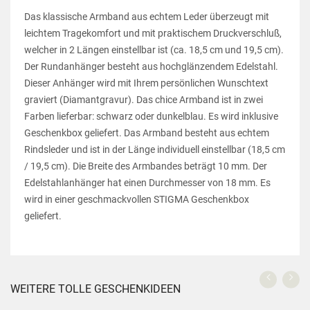
Das klassische Armband aus echtem Leder überzeugt mit
leichtem Tragekomfort und mit praktischem Druckverschluß,
welcher in 2 Längen einstellbar ist (ca. 18,5 cm und 19,5 cm).
Der Rundanhänger besteht aus hochglänzendem Edelstahl.
Dieser Anhänger wird mit Ihrem persönlichen Wunschtext
graviert (Diamantgravur). Das chice Armband ist in zwei
Farben lieferbar: schwarz oder dunkelblau. Es wird inklusive
Geschenkbox geliefert. Das Armband besteht aus echtem
Rindsleder und ist in der Länge individuell einstellbar (18,5 cm
/ 19,5 cm). Die Breite des Armbandes beträgt 10 mm. Der
Edelstahlanhänger hat einen Durchmesser von 18 mm. Es
wird in einer geschmackvollen STIGMA Geschenkbox
geliefert.
WEITERE TOLLE GESCHENKIDEEN