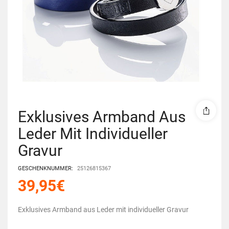
Exklusives Armband Aus
Leder Mit Individueller
Gravur
GESCHENKNUMMER:
25126815367
39,95
€
Exklusives Armband aus Leder mit individueller Gravur