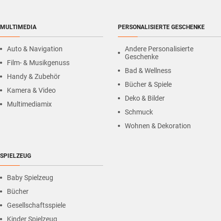
MULTIMEDIA
PERSONALISIERTE GESCHENKE
Auto & Navigation
Andere Personalisierte
Geschenke
Film- & Musikgenuss
Bad & Wellness
Handy & Zubehör
Bücher & Spiele
Kamera & Video
Deko & Bilder
Multimediamix
Schmuck
Wohnen & Dekoration
SPIELZEUG
Baby Spielzeug
Bücher
Gesellschaftsspiele
Kinder Spielzeug