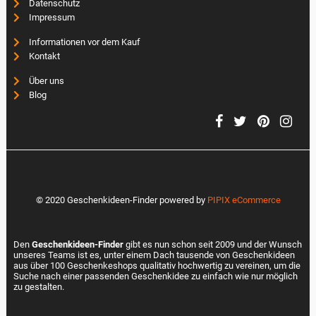
Datenschutz
Impressum
Informationen vor dem Kauf
Kontakt
Über uns
Blog
© 2020 Geschenkideen-Finder powered by
PIPIX eCommerce
Den
Geschenkideen-Finder
gibt es nun schon seit 2009 und der Wunsch
unseres Teams ist es, unter einem Dach tausende von Geschenkideen
aus über 100 Geschenkeshops qualitativ hochwertig zu vereinen, um die
Suche nach einer passenden Geschenkidee zu einfach wie nur möglich
zu gestalten.