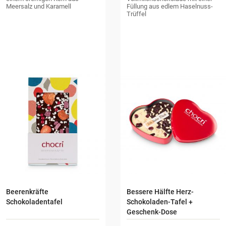
Meersalz und Karamell
Füllung aus edlem Haselnuss-
Trüffel
Beerenkräfte
Bessere Hälfte Herz-
Schokoladentafel
Schokoladen-Tafel +
Geschenk-Dose