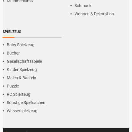
Multimediamix
Schmuck
Wohnen & Dekoration
SPIELZEUG
Baby Spielzeug
Bücher
Gesellschaftsspiele
Kinder Spielzeug
Malen & Basteln
Puzzle
RC Spielzeug
Sonstige Spielsachen
Wasserspielzeug