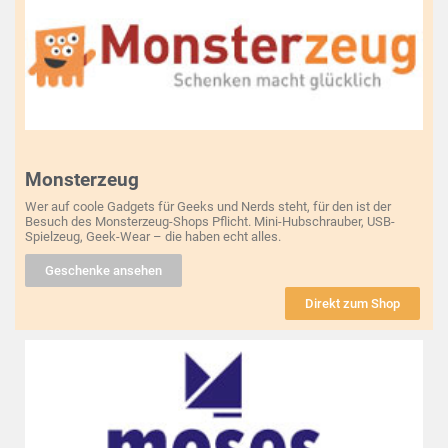
Monsterzeug
Wer auf coole Gadgets für Geeks und Nerds steht, für den ist der
Besuch des Monsterzeug-Shops Pflicht. Mini-Hubschrauber, USB-
Spielzeug, Geek-Wear – die haben echt alles.
Geschenke ansehen
Direkt zum Shop