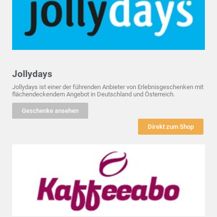
Jollydays
Jollydays ist einer der führenden Anbieter von Erlebnisgeschenken mit
flächendeckendem Angebot in Deutschland und Österreich.
Geschenke ansehen
Direkt zum Shop