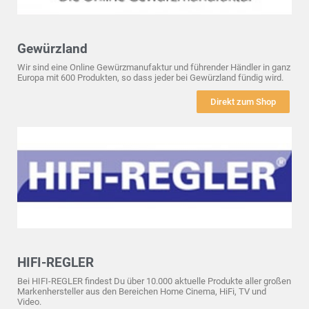
Gewürzland
Wir sind eine Online Gewürzmanufaktur und führender Händler in ganz
Europa mit 600 Produkten, so dass jeder bei Gewürzland fündig wird.
Direkt zum Shop
HIFI-REGLER
Bei HIFI-REGLER findest Du über 10.000 aktuelle Produkte aller großen
Markenhersteller aus den Bereichen Home Cinema, HiFi, TV und
Video.