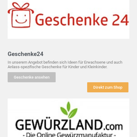
Geschenke24
In unserem Angebot befinden sich Ideen für Erwachsene und auch
Anlass-spezifische Geschenke für Kinder und Kleinkinder.
Geschenke ansehen
Direkt zum Shop