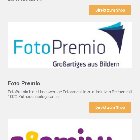
Direkt zum Shop
Foto Premio
FotoPremio bietet hochwertige Fotoprodukte zu attraktiven Preisen mit
100% Zufriedenheitsgarantie.
Direkt zum Shop