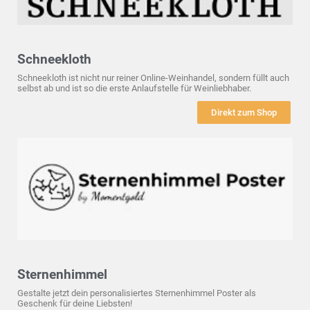
Schneekloth
Schneekloth ist nicht nur reiner Online-Weinhandel, sondern füllt auch
selbst ab und ist so die erste Anlaufstelle für Weinliebhaber.
Direkt zum Shop
Sternenhimmel
Gestalte jetzt dein personalisiertes Sternenhimmel Poster als
Geschenk für deine Liebsten!