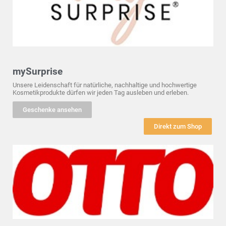
mySurprise
Unsere Leidenschaft für natürliche, nachhaltige und hochwertige
Kosmetikprodukte dürfen wir jeden Tag ausleben und erleben.
Geschenke ansehen
Direkt zum Shop