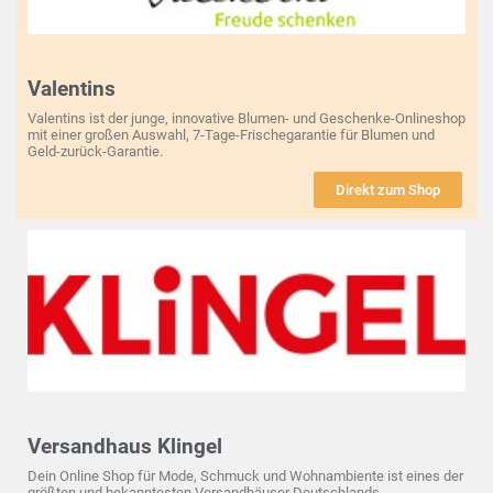
Valentins
Valentins ist der junge, innovative Blumen- und Geschenke-Onlineshop
mit einer großen Auswahl, 7-Tage-Frischegarantie für Blumen und
Geld-zurück-Garantie.
Direkt zum Shop
Versandhaus Klingel
Dein Online Shop für Mode, Schmuck und Wohnambiente ist eines der
größten und bekanntesten Versandhäuser Deutschlands.