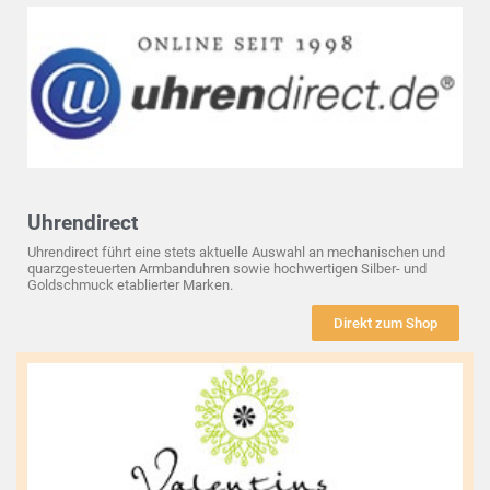
Uhrendirect
Uhrendirect führt eine stets aktuelle Auswahl an mechanischen und
quarzgesteuerten Armbanduhren sowie hochwertigen Silber- und
Goldschmuck etablierter Marken.
Direkt zum Shop