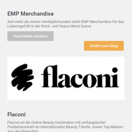
EMP Merchandise
Seit mehr als einem Vierteljahrhundert steht EMP Merchandise für das
Lebensgefühl in der Rock- und Heavy Metal-Szene.
Geschenke ansehen
Direkt zum Shop
Flaconi
Flaconi ist die Online Beauty Destination mit umfangreicher
Produktauswahl an internationalen Beauty Trends- sowie Top-Marken
aus den Bereichen.