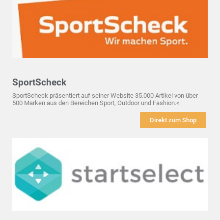
SportScheck
SportScheck präsentiert auf seiner Website 35.000 Artikel von über
500 Marken aus den Bereichen Sport, Outdoor und Fashion.<
Direkt zum Shop