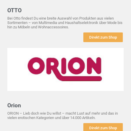
OTTO
Bei Otto findest Du eine breite Auswahl von Produkten aus vielen
Sortimenten – von Multimedia und Haushaltselektronik über Mode bis
hin zu Möbeln und Wohnaccessoires.
Direkt zum Shop
Orion
ORION – Lieb doch wie Du willst – macht Lust auf mehr und das in
vielen erotischen Kategorien und über 14.000 Artikeln.
Direkt zum Shop