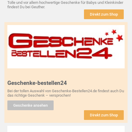
Tolle und vor allem hochwertige Geschenke für Babys und Kleinkinder
findest Du bei Geuther.
Direkt zum Shop
Geschenke-bestellen24
Bei der tollen Auswahl von Geschenke-Bestellen24.de findest auch Du
das richtige Geschenk – versprochen!
Geschenke ansehen
Direkt zum Shop