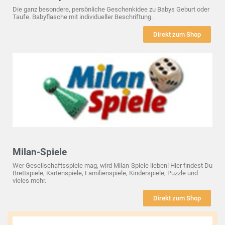
Die ganz besondere, persönliche Geschenkidee zu Babys Geburt oder
Taufe. Babyflasche mit individueller Beschriftung.
Direkt zum Shop
Milan-Spiele
Wer Gesellschaftsspiele mag, wird Milan-Spiele lieben! Hier findest Du
Brettspiele, Kartenspiele, Familienspiele, Kinderspiele, Puzzle und
vieles mehr.
Direkt zum Shop