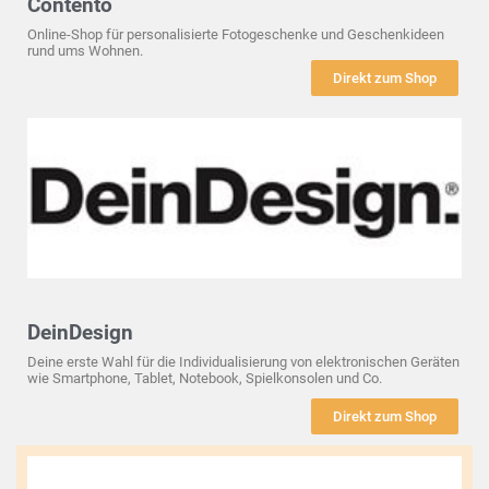
Contento
Online-Shop für personalisierte Fotogeschenke und Geschenkideen
rund ums Wohnen.
Direkt zum Shop
DeinDesign
Deine erste Wahl für die Individualisierung von elektronischen Geräten
wie Smartphone, Tablet, Notebook, Spielkonsolen und Co.
Direkt zum Shop