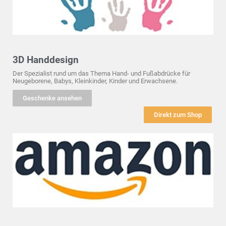
3D Handdesign
Der Spezialist rund um das Thema Hand- und Fußabdrücke für
Neugeborene, Babys, Kleinkinder, Kinder und Erwachsene.
Geschenke ansehen
Direkt zum Shop