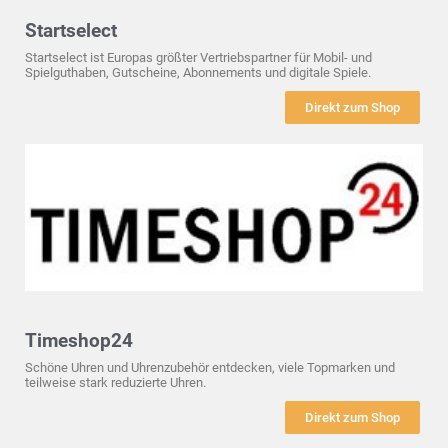
Startselect
Startselect ist Europas größter Vertriebspartner für Mobil- und
Spielguthaben, Gutscheine, Abonnements und digitale Spiele.
Direkt zum Shop
Timeshop24
Schöne Uhren und Uhrenzubehör entdecken, viele Topmarken und
teilweise stark reduzierte Uhren.
Direkt zum Shop