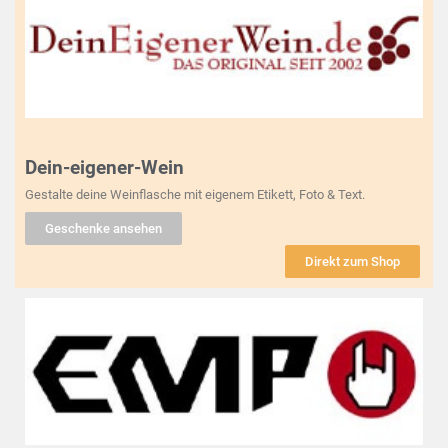
Dein-eigener-Wein
Gestalte deine Weinflasche mit eigenem Etikett, Foto & Text.
Geschenke ansehen
Direkt zum Shop