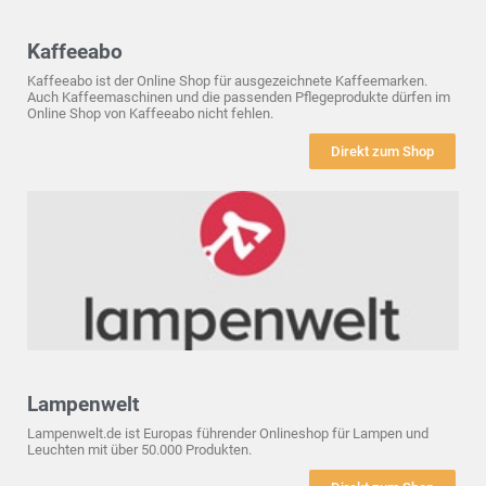
Kaffeeabo
Kaffeeabo ist der Online Shop für ausgezeichnete Kaffeemarken.
Auch Kaffeemaschinen und die passenden Pflegeprodukte dürfen im
Online Shop von Kaffeeabo nicht fehlen.
Direkt zum Shop
Lampenwelt
Lampenwelt.de ist Europas führender Onlineshop für Lampen und
Leuchten mit über 50.000 Produkten.