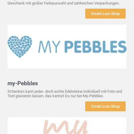
Geschenk mit großer Farbauswahl und zahlreichen Verpackungen.
Direkt zum Shop
my-Pebbles
Schenken kann jeder- doch echte Edelsteine individuell mit Foto und
Text gravieren lassen, das kannst Du nur bei My-Pebbles.
Direkt zum Shop