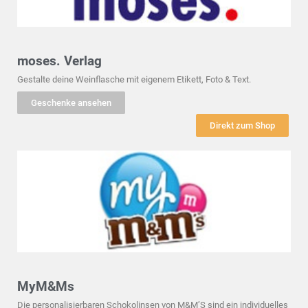
moses. Verlag
Gestalte deine Weinflasche mit eigenem Etikett, Foto & Text.
Geschenke ansehen
Direkt zum Shop
MyM&Ms
Die personalisierbaren Schokolinsen von M&M’S sind ein individuelles