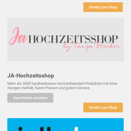
Direkt zum Shop
JA-Hochzeitsshop
Mehr als 5000 handverlesene Hochzeitsbedarf-Produkten mit einer
riesigen Vielfalt, fairen Preisen und gutem Service.
Geschenke ansehen
Direkt zum Shop