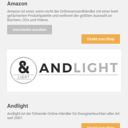
Amazon
Amazon ist einer, wenn nicht der Onlineversandhändler mit einer breit
gefächerten Produktpalette und weltweit der größten Auswahl an
Büchern, CDs und Videos.
Geschenke ansehen
Direkt zum Shop
Andlight
Andlight ist der führende Online-Händler für Designerleuchten aller Art
seit 2007.
Direkt zum Shop