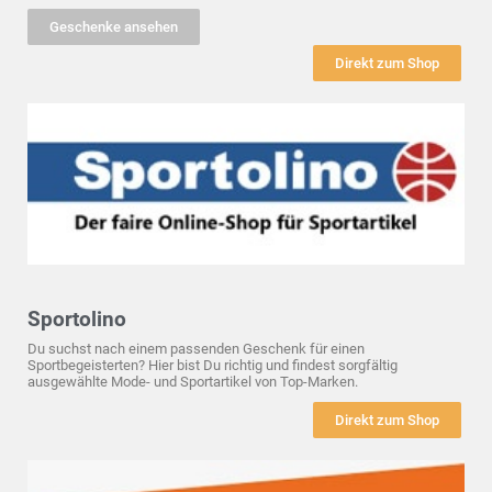
Geschenke ansehen
Direkt zum Shop
Sportolino
Du suchst nach einem passenden Geschenk für einen
Sportbegeisterten? Hier bist Du richtig und findest sorgfältig
ausgewählte Mode- und Sportartikel von Top-Marken.
Direkt zum Shop