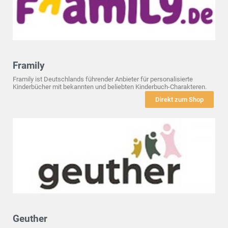
Framily
Framily ist Deutschlands führender Anbieter für personalisierte
Kinderbücher mit bekannten und beliebten Kinderbuch-Charakteren.
Direkt zum Shop
Geuther