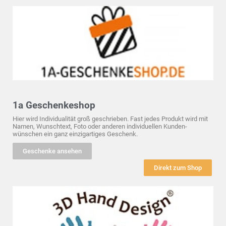
1a Geschenkeshop
Hier wird Individualität groß geschrieben. Fast jedes Produkt wird mit
Namen, Wunschtext, Foto oder anderen individuellen Kunden-
wünschen ein ganz einzigartiges Geschenk.
Geschenke ansehen
Direkt zum Shop