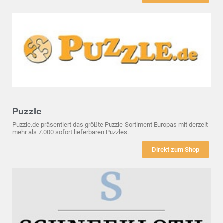
Puzzle
Puzzle.de präsentiert das größte Puzzle-Sortiment Europas mit derzeit
mehr als 7.000 sofort lieferbaren Puzzles.
Direkt zum Shop