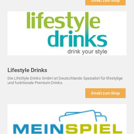
Direkt zum Shop
Lifestyle Drinks
Die LifeStyle Drinks GmbH ist Deutschlands Spezialist für lifestylige
und funktionale Premium-Drinks.
Direkt zum Shop