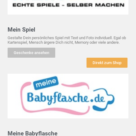
Mein Spiel
Gestalte Dein persönliches Spiel mit Text und Foto individuell. Egal ob
Kartenspiel, Mensch ärgere Dich nicht, Memory oder viele andere.
Geschenke ansehen
Direkt zum Shop
Meine Babyflasche