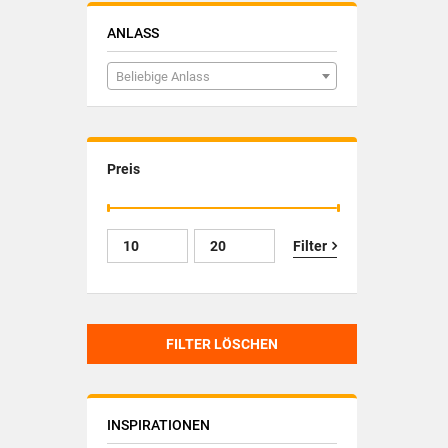
ANLASS
Beliebige Anlass
Preis
Filter
FILTER LÖSCHEN
INSPIRATIONEN