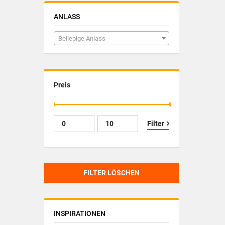
ANLASS
Beliebige Anlass
Preis
Filter
FILTER LÖSCHEN
INSPIRATIONEN