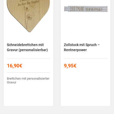
Schneidebrettchen mit
Zollstock mit Spruch –
Gravur (personalisierbar)
Rentnerpower
16,90
€
9,95
€
Brettchen mit personalisierter
Gravur