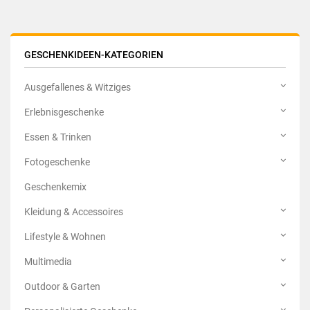
GESCHENKIDEEN-KATEGORIEN
Ausgefallenes & Witziges
Erlebnisgeschenke
Essen & Trinken
Fotogeschenke
Geschenkemix
Kleidung & Accessoires
Lifestyle & Wohnen
Multimedia
Outdoor & Garten