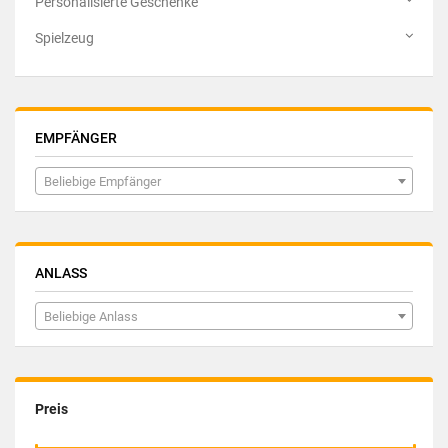
Personalisierte Geschenke
Spielzeug
EMPFÄNGER
Beliebige Empfänger
ANLASS
Beliebige Anlass
Preis