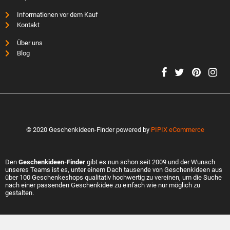
Informationen vor dem Kauf
Kontakt
Über uns
Blog
© 2020 Geschenkideen-Finder powered by
PIPIX eCommerce
Den
Geschenkideen-Finder
gibt es nun schon seit 2009 und der Wunsch
unseres Teams ist es, unter einem Dach tausende von Geschenkideen aus
über 100 Geschenkeshops qualitativ hochwertig zu vereinen, um die Suche
nach einer passenden Geschenkidee zu einfach wie nur möglich zu
gestalten.