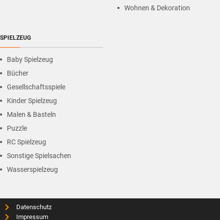
Wohnen & Dekoration
SPIELZEUG
Baby Spielzeug
Bücher
Gesellschaftsspiele
Kinder Spielzeug
Malen & Basteln
Puzzle
RC Spielzeug
Sonstige Spielsachen
Wasserspielzeug
Datenschutz
Impressum