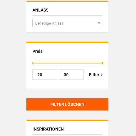
ANLASS
Beliebige Anlass
Preis
Filter
FILTER LÖSCHEN
INSPIRATIONEN