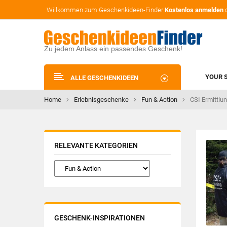
Willkommen zum Geschenkideen-Finder
Kostenlos anmelden
Zu jedem Anlass ein passendes Geschenk!
YOUR 
ALLE GESCHENKIDEEN
Home
Erlebnisgeschenke
Fun & Action
CSI Ermittlu
RELEVANTE KATEGORIEN
GESCHENK-INSPIRATIONEN