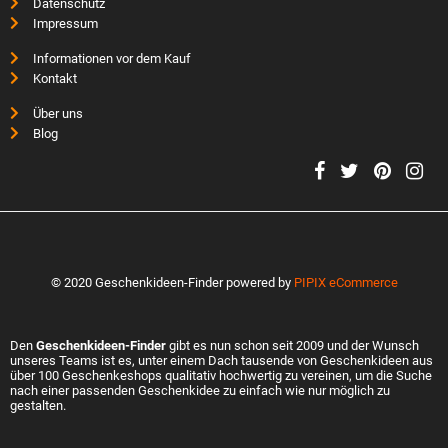
Datenschutz
Impressum
Informationen vor dem Kauf
Kontakt
Über uns
Blog
© 2020 Geschenkideen-Finder powered by
PIPIX eCommerce
Den
Geschenkideen-Finder
gibt es nun schon seit 2009 und der Wunsch
unseres Teams ist es, unter einem Dach tausende von Geschenkideen aus
über 100 Geschenkeshops qualitativ hochwertig zu vereinen, um die Suche
nach einer passenden Geschenkidee zu einfach wie nur möglich zu
gestalten.