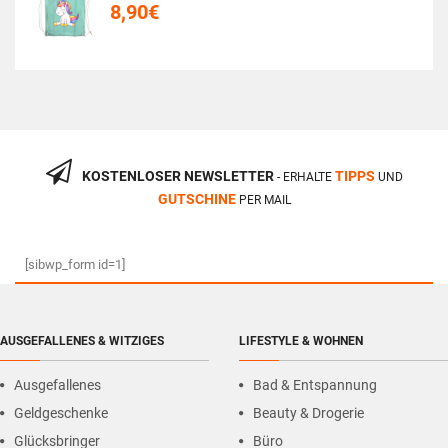
8,90
€
KOSTENLOSER NEWSLETTER
TIPPS
- ERHALTE
UND
GUTSCHINE
PER MAIL
[sibwp_form id=1]
AUSGEFALLENES & WITZIGES
LIFESTYLE & WOHNEN
Ausgefallenes
Bad & Entspannung
Geldgeschenke
Beauty & Drogerie
Glücksbringer
Büro