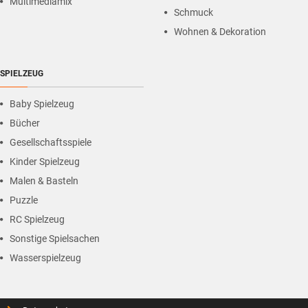
Multimediamix
Schmuck
Wohnen & Dekoration
SPIELZEUG
Baby Spielzeug
Bücher
Gesellschaftsspiele
Kinder Spielzeug
Malen & Basteln
Puzzle
RC Spielzeug
Sonstige Spielsachen
Wasserspielzeug