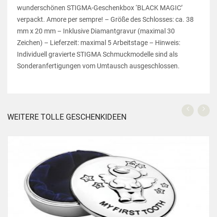
wunderschönen STIGMA-Geschenkbox ‘BLACK MAGIC’
verpackt. Amore per sempre! – Größe des Schlosses: ca. 38
mm x 20 mm – Inklusive Diamantgravur (maximal 30
Zeichen) – Lieferzeit: maximal 5 Arbeitstage – Hinweis:
Individuell gravierte STIGMA Schmuckmodelle sind als
Sonderanfertigungen vom Umtausch ausgeschlossen.
WEITERE TOLLE GESCHENKIDEEN