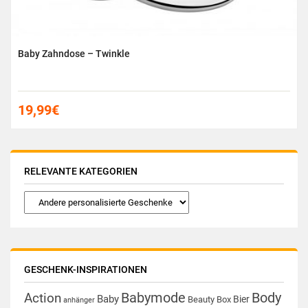
Baby Zahndose – Twinkle
19,99
€
RELEVANTE KATEGORIEN
GESCHENK-INSPIRATIONEN
Babymode
Body
Action
Baby
Bier
Beauty Box
anhänger