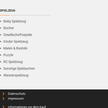
SPIELZEUG
Baby Spielzeug
Bücher
Gesellschaftsspiele
Kinder Spielzeug
Malen & Basteln
Puzzle
RC Spielzeug
Sonstige Spielsachen
Wasserspielzeug
Datenschutz
Impressum
Informationen vor dem Kauf