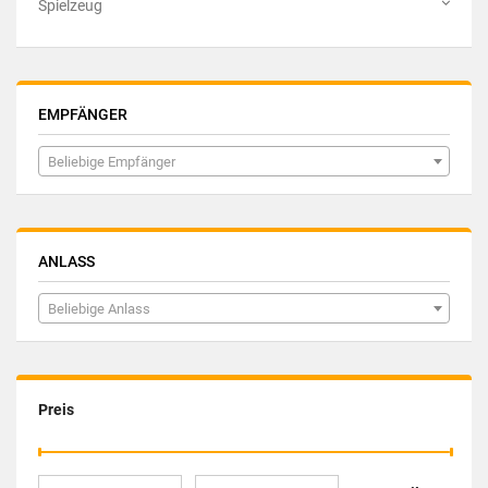
Spielzeug
EMPFÄNGER
Beliebige Empfänger
ANLASS
Beliebige Anlass
Preis