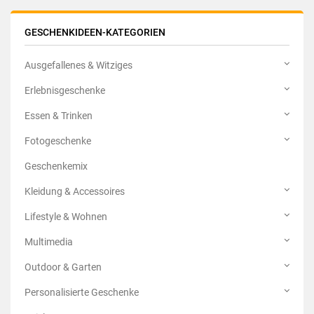
GESCHENKIDEEN-KATEGORIEN
Ausgefallenes & Witziges
Erlebnisgeschenke
Essen & Trinken
Fotogeschenke
Geschenkemix
Kleidung & Accessoires
Lifestyle & Wohnen
Multimedia
Outdoor & Garten
Personalisierte Geschenke