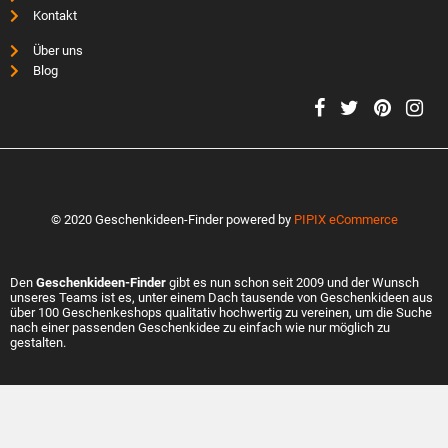
Kontakt
Über uns
Blog
© 2020 Geschenkideen-Finder powered by
PIPIX eCommerce
Den
Geschenkideen-Finder
gibt es nun schon seit 2009 und der Wunsch
unseres Teams ist es, unter einem Dach tausende von Geschenkideen aus
über 100 Geschenkeshops qualitativ hochwertig zu vereinen, um die Suche
nach einer passenden Geschenkidee zu einfach wie nur möglich zu
gestalten.