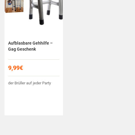
Aufblasbare Gehhilfe –
Gag Geschenk
9,99
€
der Brüller auf jeder Party