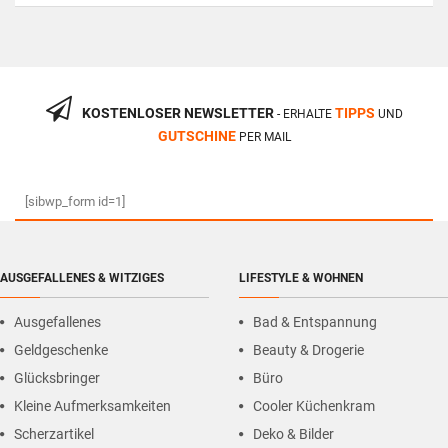
KOSTENLOSER NEWSLETTER
TIPPS
- ERHALTE
UND
GUTSCHINE
PER MAIL
[sibwp_form id=1]
AUSGEFALLENES & WITZIGES
LIFESTYLE & WOHNEN
Ausgefallenes
Bad & Entspannung
Geldgeschenke
Beauty & Drogerie
Glücksbringer
Büro
Kleine Aufmerksamkeiten
Cooler Küchenkram
Scherzartikel
Deko & Bilder