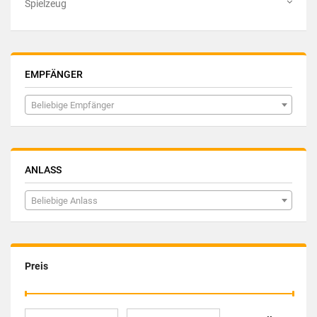
Spielzeug
EMPFÄNGER
Beliebige Empfänger
ANLASS
Beliebige Anlass
Preis