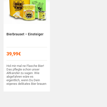
Bierbrauset – Einsteiger
39,99
€
Hol mir mal ne Flasche Bier!
Das pflegte schon unser
Altkanzler zu sagen. Wie
abgefahren wäre es
eigentlich, wenn Du Dein
eigenes delikates Bier brauen
könntest?