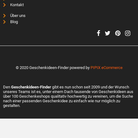
Kontakt
Über uns
Blog
© 2020 Geschenkideen-Finder powered by
PIPIX eCommerce
Den
Geschenkideen-Finder
gibt es nun schon seit 2009 und der Wunsch
unseres Teams ist es, unter einem Dach tausende von Geschenkideen aus
über 100 Geschenkeshops qualitativ hochwertig zu vereinen, um die Suche
nach einer passenden Geschenkidee zu einfach wie nur möglich zu
gestalten.