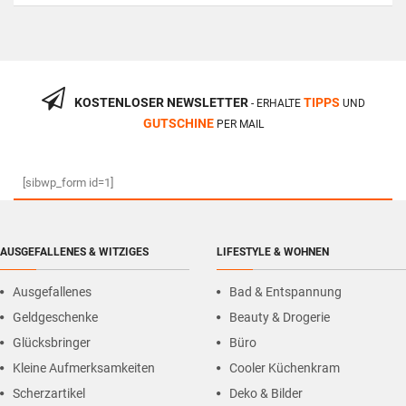
KOSTENLOSER NEWSLETTER
TIPPS
- ERHALTE
UND
GUTSCHINE
PER MAIL
[sibwp_form id=1]
AUSGEFALLENES & WITZIGES
LIFESTYLE & WOHNEN
Ausgefallenes
Bad & Entspannung
Geldgeschenke
Beauty & Drogerie
Glücksbringer
Büro
Kleine Aufmerksamkeiten
Cooler Küchenkram
Scherzartikel
Deko & Bilder