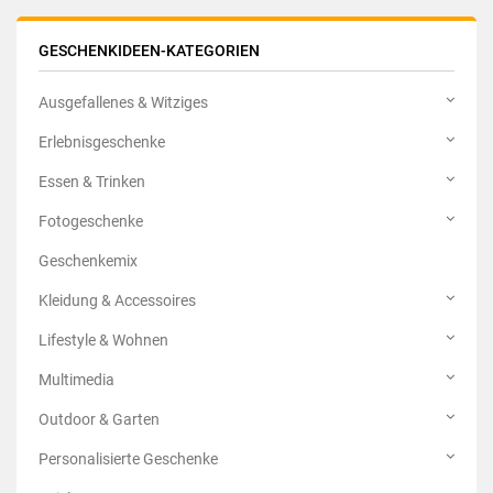
GESCHENKIDEEN-KATEGORIEN
Ausgefallenes & Witziges
Erlebnisgeschenke
Essen & Trinken
Fotogeschenke
Geschenkemix
Kleidung & Accessoires
Lifestyle & Wohnen
Multimedia
Outdoor & Garten
Personalisierte Geschenke