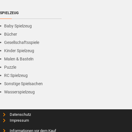
SPIELZEUG
Baby Spielzeug
Bücher
Gesellschaftsspiele
Kinder Spielzeug
Malen & Basteln
Puzzle
RC Spielzeug
Sonstige Spielsachen
Wasserspielzeug
Datenschutz
Impressum
Informationen vor dem Kauf