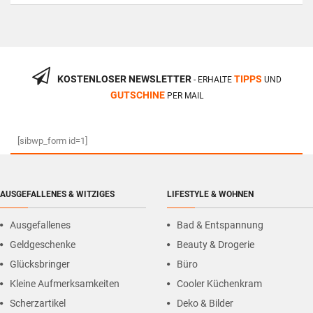
KOSTENLOSER NEWSLETTER
TIPPS
- ERHALTE
UND
GUTSCHINE
PER MAIL
[sibwp_form id=1]
AUSGEFALLENES & WITZIGES
LIFESTYLE & WOHNEN
Ausgefallenes
Bad & Entspannung
Geldgeschenke
Beauty & Drogerie
Glücksbringer
Büro
Kleine Aufmerksamkeiten
Cooler Küchenkram
Scherzartikel
Deko & Bilder