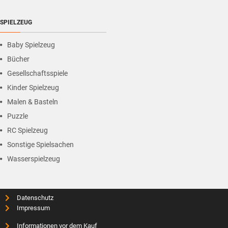
SPIELZEUG
Baby Spielzeug
Bücher
Gesellschaftsspiele
Kinder Spielzeug
Malen & Basteln
Puzzle
RC Spielzeug
Sonstige Spielsachen
Wasserspielzeug
Datenschutz
Impressum
Informationen vor dem Kauf