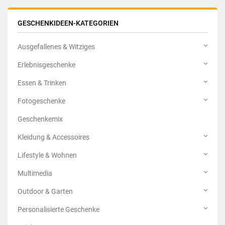
GESCHENKIDEEN-KATEGORIEN
Ausgefallenes & Witziges
Erlebnisgeschenke
Essen & Trinken
Fotogeschenke
Geschenkemix
Kleidung & Accessoires
Lifestyle & Wohnen
Multimedia
Outdoor & Garten
Personalisierte Geschenke