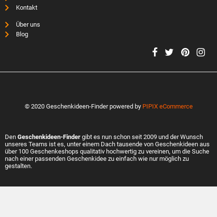
Kontakt
Über uns
Blog
© 2020 Geschenkideen-Finder powered by
PIPIX eCommerce
Den
Geschenkideen-Finder
gibt es nun schon seit 2009 und der Wunsch
unseres Teams ist es, unter einem Dach tausende von Geschenkideen aus
über 100 Geschenkeshops qualitativ hochwertig zu vereinen, um die Suche
nach einer passenden Geschenkidee zu einfach wie nur möglich zu
gestalten.