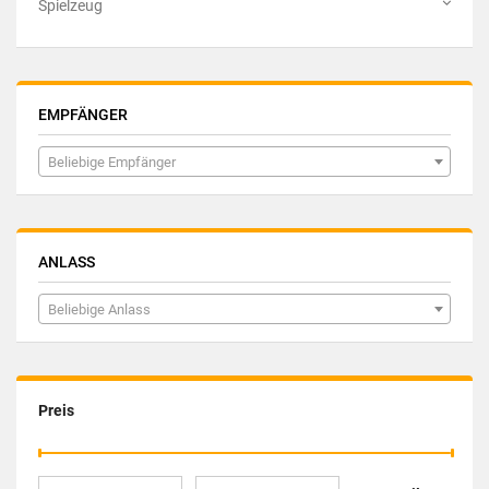
Spielzeug
EMPFÄNGER
Beliebige Empfänger
ANLASS
Beliebige Anlass
Preis