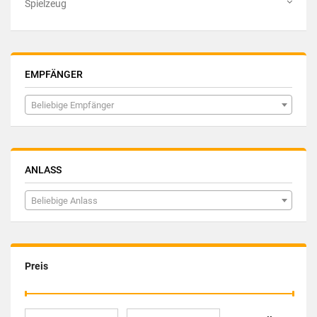
Spielzeug
EMPFÄNGER
Beliebige Empfänger
ANLASS
Beliebige Anlass
Preis