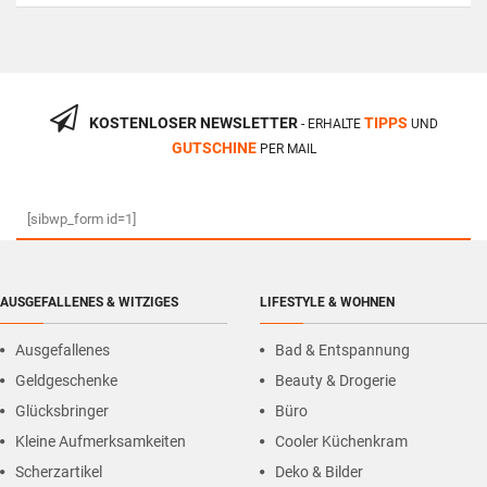
KOSTENLOSER NEWSLETTER
TIPPS
- ERHALTE
UND
GUTSCHINE
PER MAIL
[sibwp_form id=1]
AUSGEFALLENES & WITZIGES
LIFESTYLE & WOHNEN
Ausgefallenes
Bad & Entspannung
Geldgeschenke
Beauty & Drogerie
Glücksbringer
Büro
Kleine Aufmerksamkeiten
Cooler Küchenkram
Scherzartikel
Deko & Bilder