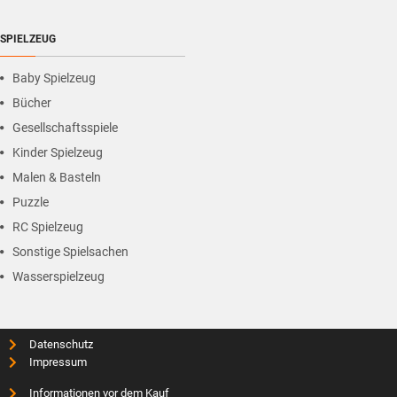
SPIELZEUG
Baby Spielzeug
Bücher
Gesellschaftsspiele
Kinder Spielzeug
Malen & Basteln
Puzzle
RC Spielzeug
Sonstige Spielsachen
Wasserspielzeug
Datenschutz
Impressum
Informationen vor dem Kauf