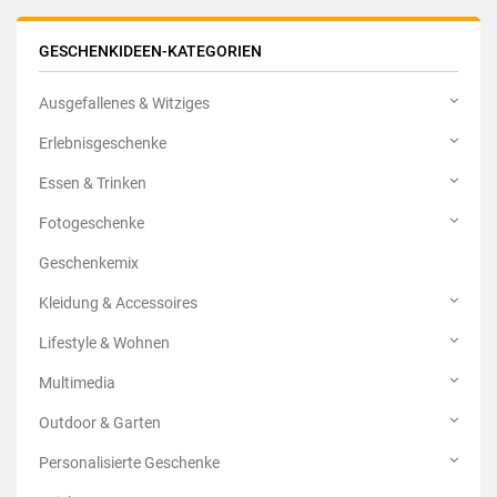
GESCHENKIDEEN-KATEGORIEN
Ausgefallenes & Witziges
Erlebnisgeschenke
Essen & Trinken
Fotogeschenke
Geschenkemix
Kleidung & Accessoires
Lifestyle & Wohnen
Multimedia
Outdoor & Garten
Personalisierte Geschenke