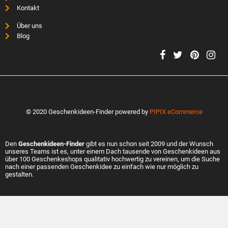
Kontakt
Über uns
Blog
© 2020 Geschenkideen-Finder powered by
PIPIX eCommerce
Den
Geschenkideen-Finder
gibt es nun schon seit 2009 und der Wunsch
unseres Teams ist es, unter einem Dach tausende von Geschenkideen aus
über 100 Geschenkeshops qualitativ hochwertig zu vereinen, um die Suche
nach einer passenden Geschenkidee zu einfach wie nur möglich zu
gestalten.