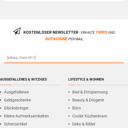
KOSTENLOSER NEWSLETTER
TIPPS
- ERHALTE
UND
GUTSCHINE
PER MAIL
[sibwp_form id=1]
AUSGEFALLENES & WITZIGES
LIFESTYLE & WOHNEN
Ausgefallenes
Bad & Entspannung
Geldgeschenke
Beauty & Drogerie
Glücksbringer
Büro
Kleine Aufmerksamkeiten
Cooler Küchenkram
Scherzartikel
Deko & Bilder