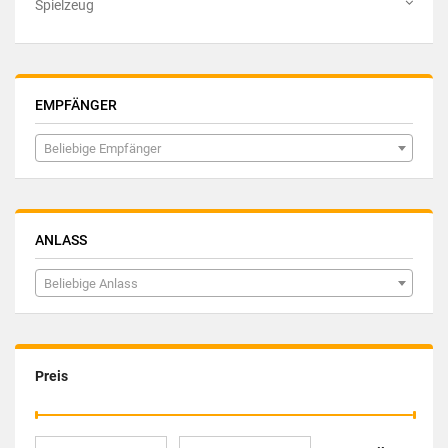
Spielzeug
EMPFÄNGER
Beliebige Empfänger
ANLASS
Beliebige Anlass
Preis