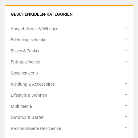
GESCHENKIDEEN-KATEGORIEN
Ausgefallenes & Witziges
Erlebnisgeschenke
Essen & Trinken
Fotogeschenke
Geschenkemix
Kleidung & Accessoires
Lifestyle & Wohnen
Multimedia
Outdoor & Garten
Personalisierte Geschenke