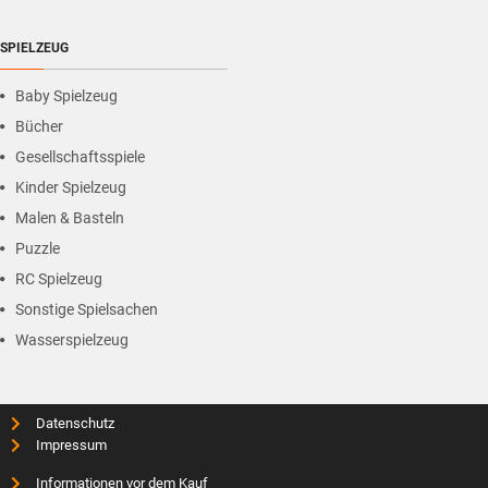
SPIELZEUG
Baby Spielzeug
Bücher
Gesellschaftsspiele
Kinder Spielzeug
Malen & Basteln
Puzzle
RC Spielzeug
Sonstige Spielsachen
Wasserspielzeug
Datenschutz
Impressum
Informationen vor dem Kauf