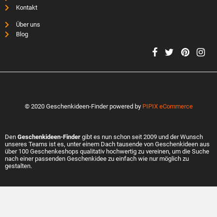
Kontakt
Über uns
Blog
© 2020 Geschenkideen-Finder powered by
PIPIX eCommerce
Den
Geschenkideen-Finder
gibt es nun schon seit 2009 und der Wunsch
unseres Teams ist es, unter einem Dach tausende von Geschenkideen aus
über 100 Geschenkeshops qualitativ hochwertig zu vereinen, um die Suche
nach einer passenden Geschenkidee zu einfach wie nur möglich zu
gestalten.