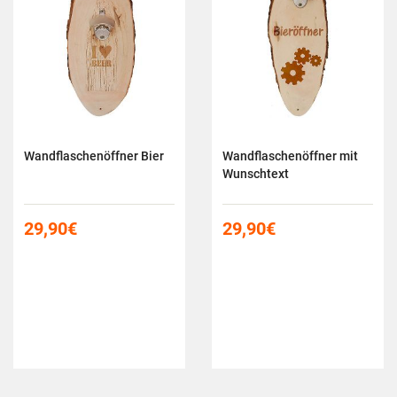
Wandflaschenöffner Bier
Wandflaschenöffner mit
Wunschtext
29,90
€
29,90
€