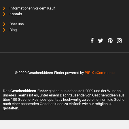
Informationen vor dem Kauf
Kontakt
Über uns
Blog
© 2020 Geschenkideen-Finder powered by
PIPIX eCommerce
Den
Geschenkideen-Finder
gibt es nun schon seit 2009 und der Wunsch
unseres Teams ist es, unter einem Dach tausende von Geschenkideen aus
über 100 Geschenkeshops qualitativ hochwertig zu vereinen, um die Suche
nach einer passenden Geschenkidee zu einfach wie nur möglich zu
gestalten.