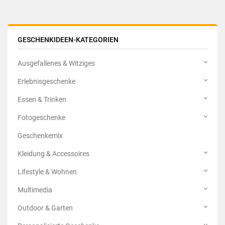
GESCHENKIDEEN-KATEGORIEN
Ausgefallenes & Witziges
Erlebnisgeschenke
Essen & Trinken
Fotogeschenke
Geschenkemix
Kleidung & Accessoires
Lifestyle & Wohnen
Multimedia
Outdoor & Garten