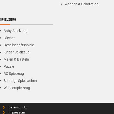
Wohnen & Dekoration
SPIELZEUG
Baby Spielzeug
Bücher
Gesellschaftsspiele
Kinder Spielzeug
Malen & Basteln
Puzzle
RC Spielzeug
Sonstige Spielsachen
Wasserspielzeug
Datenschutz
Impressum