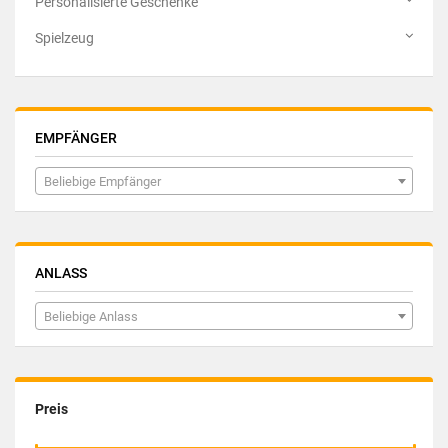
Personalisierte Geschenke
Spielzeug
EMPFÄNGER
Beliebige Empfänger
ANLASS
Beliebige Anlass
Preis