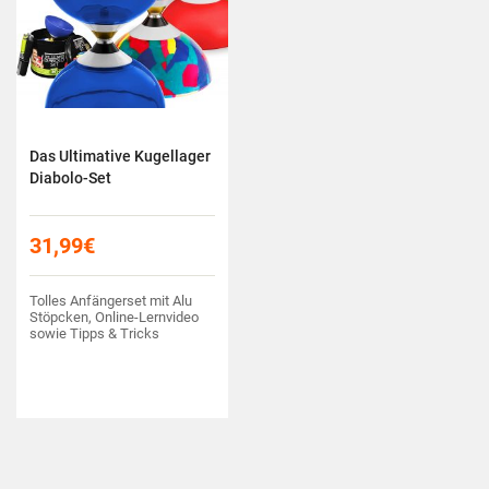
Das Ultimative Kugellager
Diabolo-Set
31,99
€
Tolles Anfängerset mit Alu
Stöpcken, Online-Lernvideo
sowie Tipps & Tricks