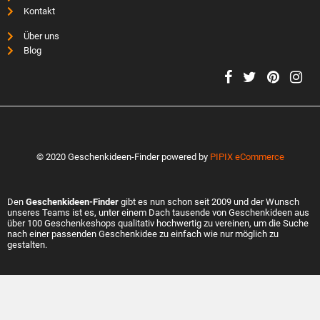
Kontakt
Über uns
Blog
© 2020 Geschenkideen-Finder powered by
PIPIX eCommerce
Den
Geschenkideen-Finder
gibt es nun schon seit 2009 und der Wunsch
unseres Teams ist es, unter einem Dach tausende von Geschenkideen aus
über 100 Geschenkeshops qualitativ hochwertig zu vereinen, um die Suche
nach einer passenden Geschenkidee zu einfach wie nur möglich zu
gestalten.