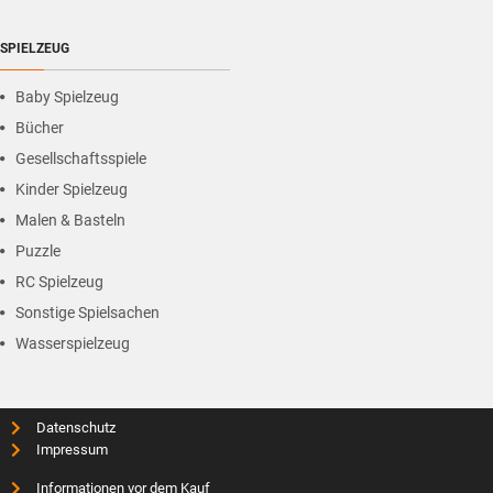
SPIELZEUG
Baby Spielzeug
Bücher
Gesellschaftsspiele
Kinder Spielzeug
Malen & Basteln
Puzzle
RC Spielzeug
Sonstige Spielsachen
Wasserspielzeug
Datenschutz
Impressum
Informationen vor dem Kauf