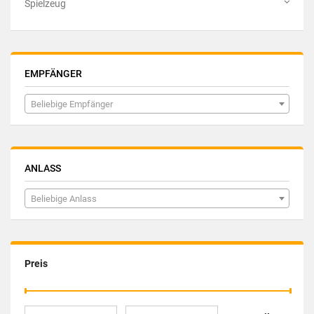
Spielzeug
EMPFÄNGER
Beliebige Empfänger
ANLASS
Beliebige Anlass
Preis