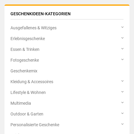
GESCHENKIDEEN-KATEGORIEN
Ausgefallenes & Witziges
Erlebnisgeschenke
Essen & Trinken
Fotogeschenke
Geschenkemix
Kleidung & Accessoires
Lifestyle & Wohnen
Multimedia
Outdoor & Garten
Personalisierte Geschenke