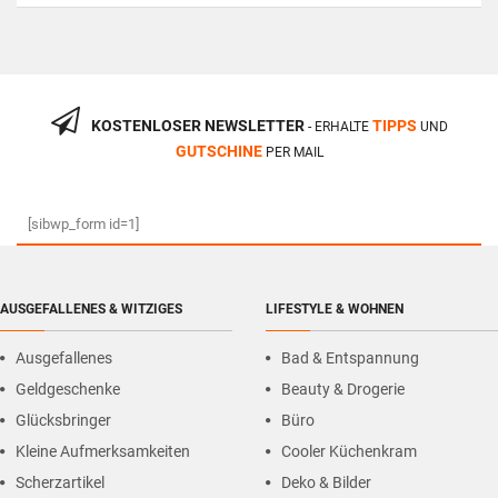
KOSTENLOSER NEWSLETTER
TIPPS
- ERHALTE
UND
GUTSCHINE
PER MAIL
[sibwp_form id=1]
AUSGEFALLENES & WITZIGES
LIFESTYLE & WOHNEN
Ausgefallenes
Bad & Entspannung
Geldgeschenke
Beauty & Drogerie
Glücksbringer
Büro
Kleine Aufmerksamkeiten
Cooler Küchenkram
Scherzartikel
Deko & Bilder