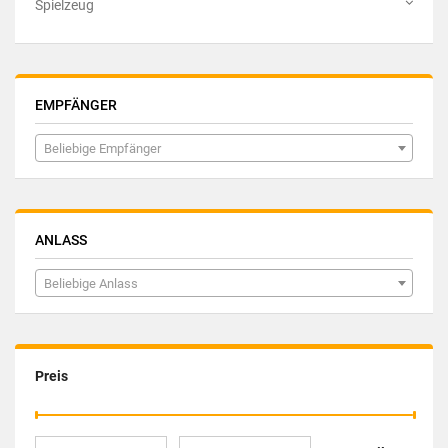
Spielzeug
EMPFÄNGER
Beliebige Empfänger
ANLASS
Beliebige Anlass
Preis