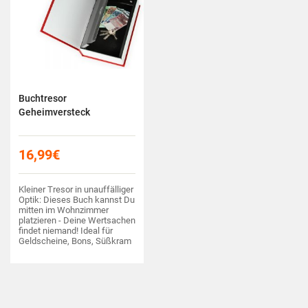
Buchtresor
Geheimversteck
16,99
€
Kleiner Tresor in unauffälliger
Optik: Dieses Buch kannst Du
mitten im Wohnzimmer
platzieren - Deine Wertsachen
findet niemand! Ideal für
Geldscheine, Bons, Süßkram
und mehr!