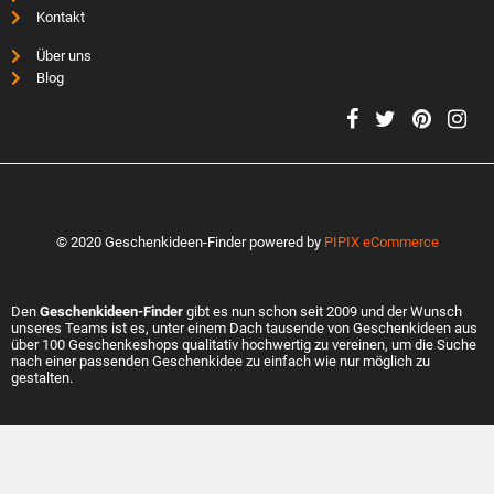
Kontakt
Über uns
Blog
© 2020 Geschenkideen-Finder powered by
PIPIX eCommerce
Den
Geschenkideen-Finder
gibt es nun schon seit 2009 und der Wunsch
unseres Teams ist es, unter einem Dach tausende von Geschenkideen aus
über 100 Geschenkeshops qualitativ hochwertig zu vereinen, um die Suche
nach einer passenden Geschenkidee zu einfach wie nur möglich zu
gestalten.