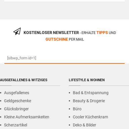
KOSTENLOSER NEWSLETTER
TIPPS
- ERHALTE
UND
GUTSCHINE
PER MAIL
[sibwp_form id=1]
AUSGEFALLENES & WITZIGES
LIFESTYLE & WOHNEN
Ausgefallenes
Bad & Entspannung
Geldgeschenke
Beauty & Drogerie
Glücksbringer
Büro
Kleine Aufmerksamkeiten
Cooler Küchenkram
Scherzartikel
Deko & Bilder