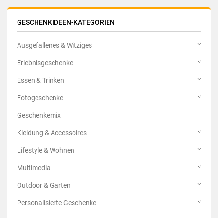
GESCHENKIDEEN-KATEGORIEN
Ausgefallenes & Witziges
Erlebnisgeschenke
Essen & Trinken
Fotogeschenke
Geschenkemix
Kleidung & Accessoires
Lifestyle & Wohnen
Multimedia
Outdoor & Garten
Personalisierte Geschenke