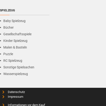
SPIELZEUG
Baby Spielzeug
Bücher
Gesellschaftsspiele
Kinder Spielzeug
Malen & Basteln
Puzzle
RC Spielzeug
Sonstige Spielsachen
Wasserspielzeug
Datenschutz
Impressum
Informationen vor dem Kauf