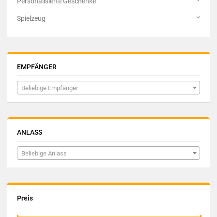
Personalisierte Geschenke
Spielzeug
EMPFÄNGER
Beliebige Empfänger
ANLASS
Beliebige Anlass
Preis