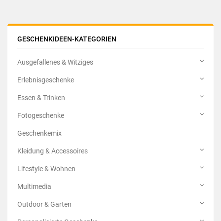
GESCHENKIDEEN-KATEGORIEN
Ausgefallenes & Witziges
Erlebnisgeschenke
Essen & Trinken
Fotogeschenke
Geschenkemix
Kleidung & Accessoires
Lifestyle & Wohnen
Multimedia
Outdoor & Garten