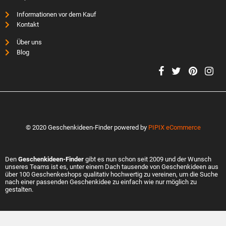
Informationen vor dem Kauf
Kontakt
Über uns
Blog
© 2020 Geschenkideen-Finder powered by
PIPIX eCommerce
Den
Geschenkideen-Finder
gibt es nun schon seit 2009 und der Wunsch
unseres Teams ist es, unter einem Dach tausende von Geschenkideen aus
über 100 Geschenkeshops qualitativ hochwertig zu vereinen, um die Suche
nach einer passenden Geschenkidee zu einfach wie nur möglich zu
gestalten.