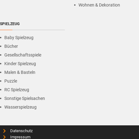
Wohnen & Dekoration
SPIELZEUG
Baby Spielzeug
Bücher
Gesellschaftsspiele
Kinder Spielzeug
Malen & Basteln
Puzzle
RC Spielzeug
Sonstige Spielsachen
Wasserspielzeug
Datenschutz
Impressum