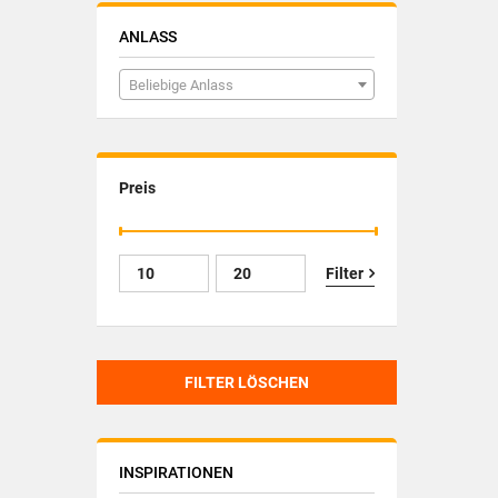
ANLASS
Beliebige Anlass
Preis
Filter
FILTER LÖSCHEN
INSPIRATIONEN