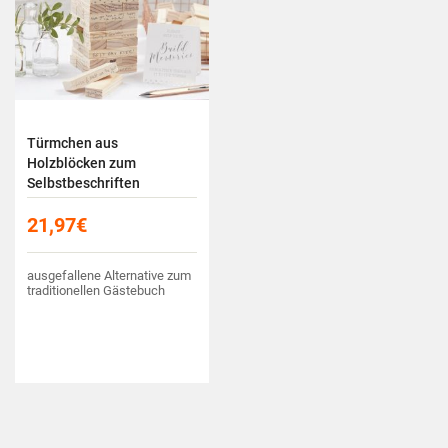
Türmchen aus
Holzblöcken zum
Selbstbeschriften
21,97
€
ausgefallene Alternative zum
traditionellen Gästebuch