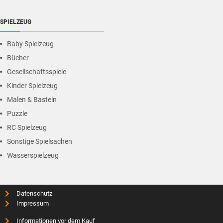
SPIELZEUG
Baby Spielzeug
Bücher
Gesellschaftsspiele
Kinder Spielzeug
Malen & Basteln
Puzzle
RC Spielzeug
Sonstige Spielsachen
Wasserspielzeug
Datenschutz
Impressum
Informationen vor dem Kauf