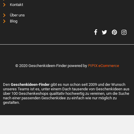
Kontakt
Über uns
Blog
© 2020 Geschenkideen-Finder powered by
PIPIX eCommerce
Den
Geschenkideen-Finder
gibt es nun schon seit 2009 und der Wunsch
unseres Teams ist es, unter einem Dach tausende von Geschenkideen aus
über 100 Geschenkeshops qualitativ hochwertig zu vereinen, um die Suche
nach einer passenden Geschenkidee zu einfach wie nur möglich zu
gestalten.