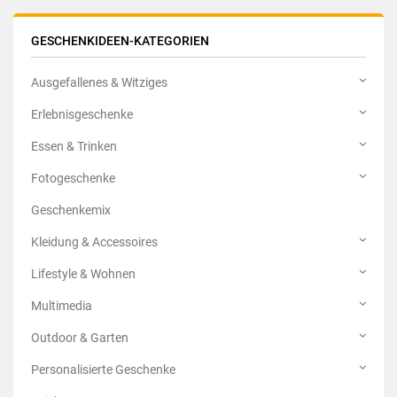
GESCHENKIDEEN-KATEGORIEN
Ausgefallenes & Witziges
Erlebnisgeschenke
Essen & Trinken
Fotogeschenke
Geschenkemix
Kleidung & Accessoires
Lifestyle & Wohnen
Multimedia
Outdoor & Garten
Personalisierte Geschenke