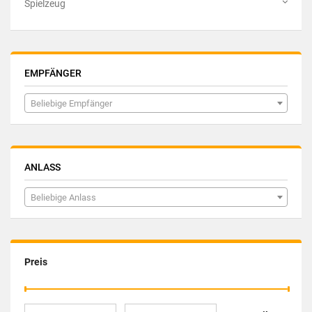
Spielzeug
EMPFÄNGER
Beliebige Empfänger
ANLASS
Beliebige Anlass
Preis