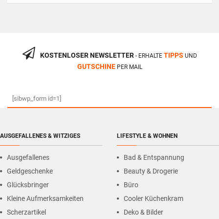
KOSTENLOSER NEWSLETTER
TIPPS
- ERHALTE
UND
GUTSCHINE
PER MAIL
[sibwp_form id=1]
AUSGEFALLENES & WITZIGES
LIFESTYLE & WOHNEN
Ausgefallenes
Bad & Entspannung
Geldgeschenke
Beauty & Drogerie
Glücksbringer
Büro
Kleine Aufmerksamkeiten
Cooler Küchenkram
Scherzartikel
Deko & Bilder