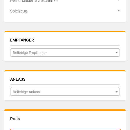
Personalisierte Geschenke
Spielzeug
EMPFÄNGER
Beliebige Empfänger
ANLASS
Beliebige Anlass
Preis