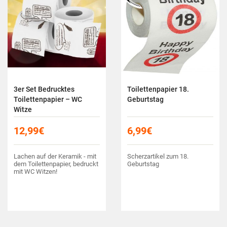
3er Set Bedrucktes
Toilettenpapier 18.
Toilettenpapier – WC
Geburtstag
Witze
12,99
€
6,99
€
Lachen auf der Keramik - mit
Scherzartikel zum 18.
dem Toilettenpapier, bedruckt
Geburtstag
mit WC Witzen!