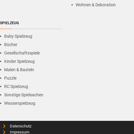
Wohnen & Dekoration
SPIELZEUG
Baby Spielzeug
Bücher
Gesellschaftsspiele
Kinder Spielzeug
Malen & Basteln
Puzzle
RC Spielzeug
Sonstige Spielsachen
Wasserspielzeug
Datenschutz
Impressum