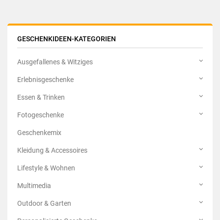
GESCHENKIDEEN-KATEGORIEN
Ausgefallenes & Witziges
Erlebnisgeschenke
Essen & Trinken
Fotogeschenke
Geschenkemix
Kleidung & Accessoires
Lifestyle & Wohnen
Multimedia
Outdoor & Garten