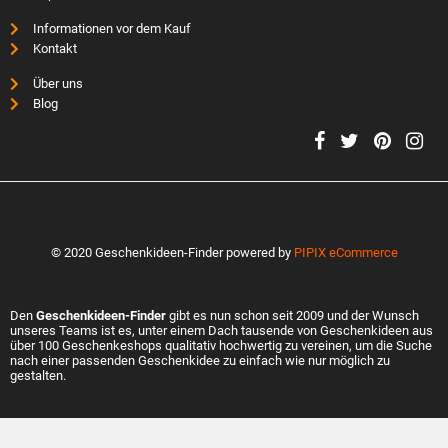
Informationen vor dem Kauf
Kontakt
Über uns
Blog
© 2020 Geschenkideen-Finder powered by
PIPIX eCommerce
Den
Geschenkideen-Finder
gibt es nun schon seit 2009 und der Wunsch
unseres Teams ist es, unter einem Dach tausende von Geschenkideen aus
über 100 Geschenkeshops qualitativ hochwertig zu vereinen, um die Suche
nach einer passenden Geschenkidee zu einfach wie nur möglich zu
gestalten.