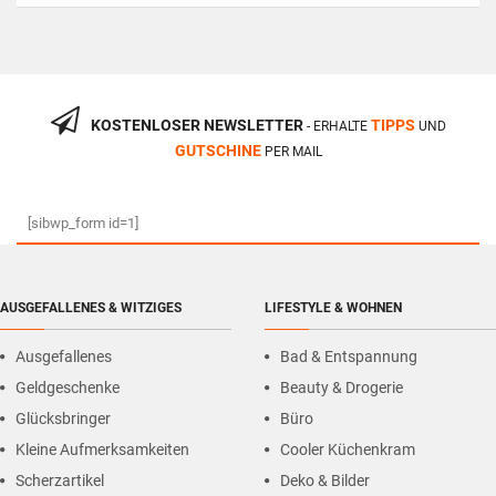
KOSTENLOSER NEWSLETTER
TIPPS
- ERHALTE
UND
GUTSCHINE
PER MAIL
[sibwp_form id=1]
AUSGEFALLENES & WITZIGES
LIFESTYLE & WOHNEN
Ausgefallenes
Bad & Entspannung
Geldgeschenke
Beauty & Drogerie
Glücksbringer
Büro
Kleine Aufmerksamkeiten
Cooler Küchenkram
Scherzartikel
Deko & Bilder