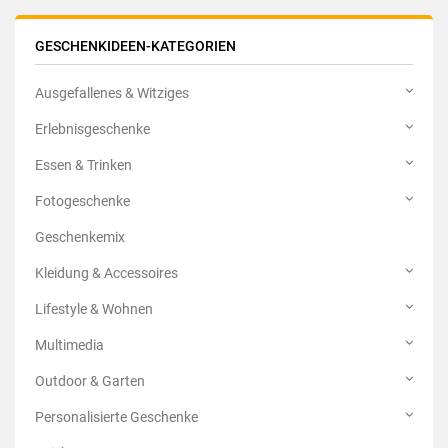
GESCHENKIDEEN-KATEGORIEN
Ausgefallenes & Witziges
Erlebnisgeschenke
Essen & Trinken
Fotogeschenke
Geschenkemix
Kleidung & Accessoires
Lifestyle & Wohnen
Multimedia
Outdoor & Garten
Personalisierte Geschenke