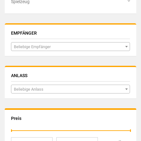
Spielzeug
EMPFÄNGER
Beliebige Empfänger
ANLASS
Beliebige Anlass
Preis