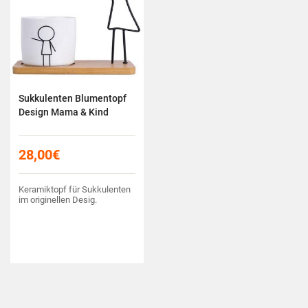
Sukkulenten Blumentopf
Design Mama & Kind
28,00
€
Keramiktopf für Sukkulenten
im originellen Desig.