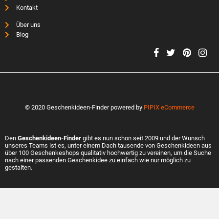
Kontakt
Über uns
Blog
© 2020 Geschenkideen-Finder powered by
PIPIX eCommerce
Den
Geschenkideen-Finder
gibt es nun schon seit 2009 und der Wunsch
unseres Teams ist es, unter einem Dach tausende von Geschenkideen aus
über 100 Geschenkeshops qualitativ hochwertig zu vereinen, um die Suche
nach einer passenden Geschenkidee zu einfach wie nur möglich zu
gestalten.