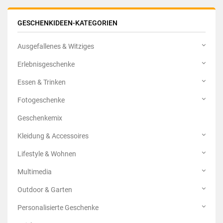
GESCHENKIDEEN-KATEGORIEN
Ausgefallenes & Witziges
Erlebnisgeschenke
Essen & Trinken
Fotogeschenke
Geschenkemix
Kleidung & Accessoires
Lifestyle & Wohnen
Multimedia
Outdoor & Garten
Personalisierte Geschenke