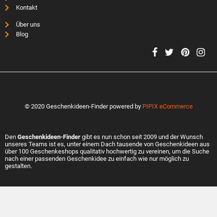
Kontakt
Über uns
Blog
© 2020 Geschenkideen-Finder powered by
PIPIX eCommerce
Den
Geschenkideen-Finder
gibt es nun schon seit 2009 und der Wunsch
unseres Teams ist es, unter einem Dach tausende von Geschenkideen aus
über 100 Geschenkeshops qualitativ hochwertig zu vereinen, um die Suche
nach einer passenden Geschenkidee zu einfach wie nur möglich zu
gestalten.