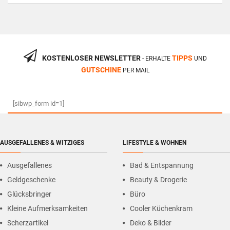
KOSTENLOSER NEWSLETTER
TIPPS
- ERHALTE
UND
GUTSCHINE
PER MAIL
[sibwp_form id=1]
AUSGEFALLENES & WITZIGES
LIFESTYLE & WOHNEN
Ausgefallenes
Bad & Entspannung
Geldgeschenke
Beauty & Drogerie
Glücksbringer
Büro
Kleine Aufmerksamkeiten
Cooler Küchenkram
Scherzartikel
Deko & Bilder