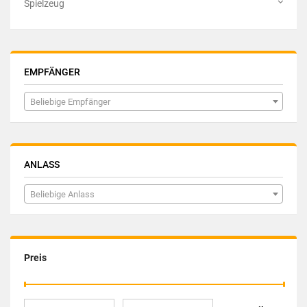
Spielzeug
EMPFÄNGER
Beliebige Empfänger
ANLASS
Beliebige Anlass
Preis