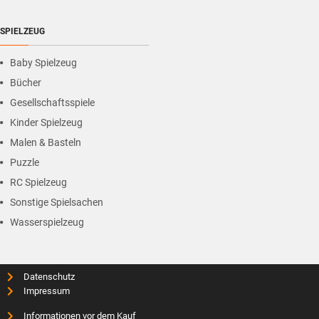
SPIELZEUG
Baby Spielzeug
Bücher
Gesellschaftsspiele
Kinder Spielzeug
Malen & Basteln
Puzzle
RC Spielzeug
Sonstige Spielsachen
Wasserspielzeug
Datenschutz
Impressum
Informationen vor dem Kauf