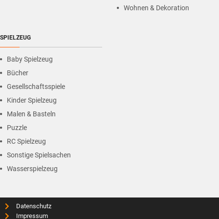
Wohnen & Dekoration
SPIELZEUG
Baby Spielzeug
Bücher
Gesellschaftsspiele
Kinder Spielzeug
Malen & Basteln
Puzzle
RC Spielzeug
Sonstige Spielsachen
Wasserspielzeug
Datenschutz
Impressum