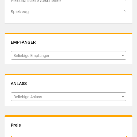
Personalisierte Geschenke
Spielzeug
EMPFÄNGER
Beliebige Empfänger
ANLASS
Beliebige Anlass
Preis