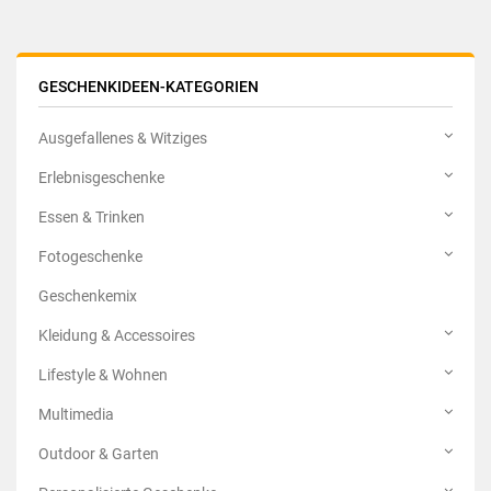
GESCHENKIDEEN-KATEGORIEN
Ausgefallenes & Witziges
Erlebnisgeschenke
Essen & Trinken
Fotogeschenke
Geschenkemix
Kleidung & Accessoires
Lifestyle & Wohnen
Multimedia
Outdoor & Garten