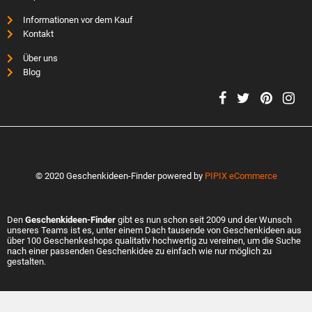
Informationen vor dem Kauf
Kontakt
Über uns
Blog
© 2020 Geschenkideen-Finder powered by
PIPIX eCommerce
Den
Geschenkideen-Finder
gibt es nun schon seit 2009 und der Wunsch
unseres Teams ist es, unter einem Dach tausende von Geschenkideen aus
über 100 Geschenkeshops qualitativ hochwertig zu vereinen, um die Suche
nach einer passenden Geschenkidee zu einfach wie nur möglich zu
gestalten.