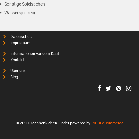
Sonstige Spielsachen
Wasserspielzeug
Datenschutz
Impressum
Informationen vor dem Kauf
Kontakt
Über uns
Blog
© 2020 Geschenkideen-Finder powered by
PIPIX eCommerce