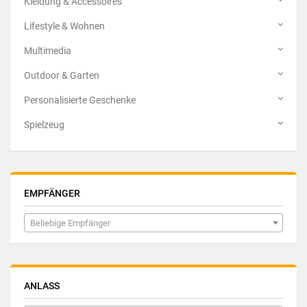
Kleidung & Accessoires
Lifestyle & Wohnen
Multimedia
Outdoor & Garten
Personalisierte Geschenke
Spielzeug
EMPFÄNGER
Beliebige Empfänger
ANLASS