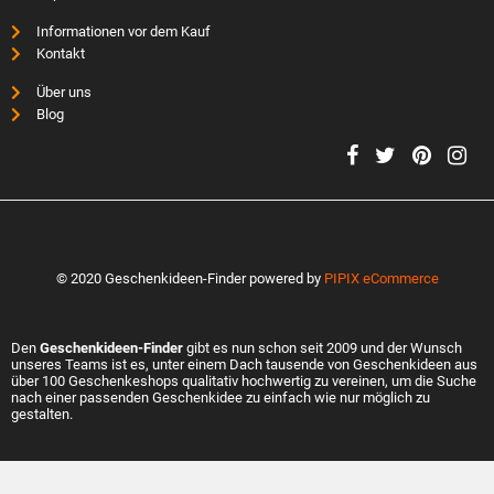
Informationen vor dem Kauf
Kontakt
Über uns
Blog
© 2020 Geschenkideen-Finder powered by
PIPIX eCommerce
Den
Geschenkideen-Finder
gibt es nun schon seit 2009 und der Wunsch
unseres Teams ist es, unter einem Dach tausende von Geschenkideen aus
über 100 Geschenkeshops qualitativ hochwertig zu vereinen, um die Suche
nach einer passenden Geschenkidee zu einfach wie nur möglich zu
gestalten.