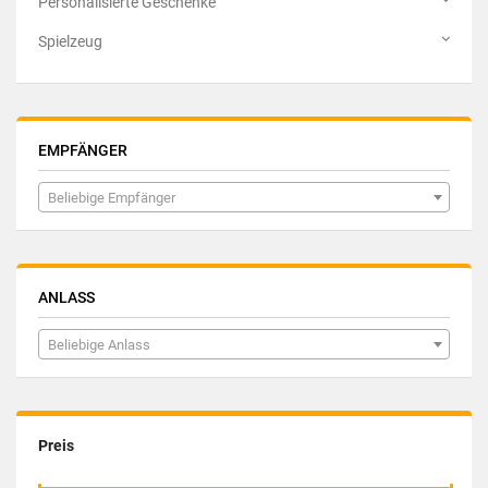
Personalisierte Geschenke
Spielzeug
EMPFÄNGER
Beliebige Empfänger
ANLASS
Beliebige Anlass
Preis