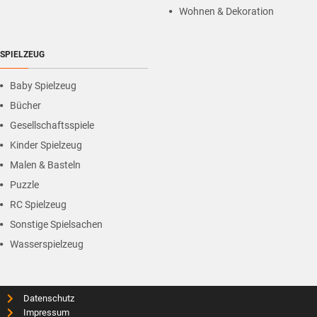
Wohnen & Dekoration
SPIELZEUG
Baby Spielzeug
Bücher
Gesellschaftsspiele
Kinder Spielzeug
Malen & Basteln
Puzzle
RC Spielzeug
Sonstige Spielsachen
Wasserspielzeug
Datenschutz
Impressum