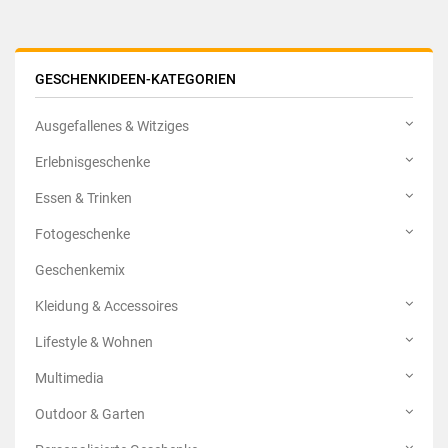
GESCHENKIDEEN-KATEGORIEN
Ausgefallenes & Witziges
Erlebnisgeschenke
Essen & Trinken
Fotogeschenke
Geschenkemix
Kleidung & Accessoires
Lifestyle & Wohnen
Multimedia
Outdoor & Garten