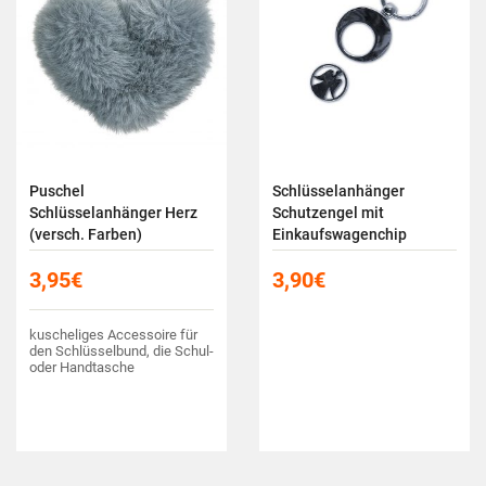
Puschel
Schlüsselanhänger
Schlüsselanhänger Herz
Schutzengel mit
(versch. Farben)
Einkaufswagenchip
3,95
€
3,90
€
kuscheliges Accessoire für
den Schlüsselbund, die Schul-
oder Handtasche