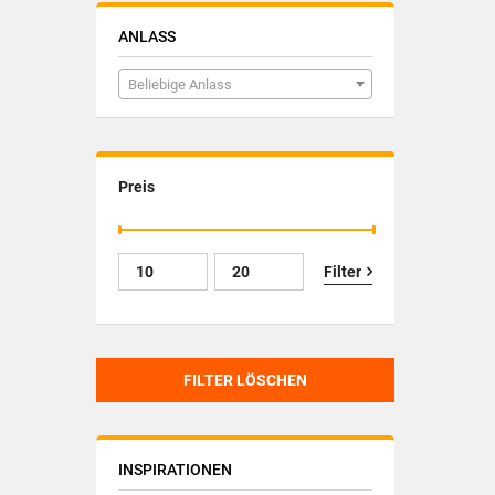
ANLASS
Beliebige Anlass
Preis
Filter
FILTER LÖSCHEN
INSPIRATIONEN