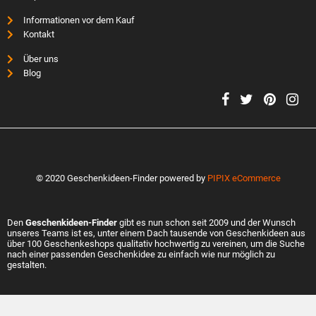
Informationen vor dem Kauf
Kontakt
Über uns
Blog
© 2020 Geschenkideen-Finder powered by
PIPIX eCommerce
Den
Geschenkideen-Finder
gibt es nun schon seit 2009 und der Wunsch
unseres Teams ist es, unter einem Dach tausende von Geschenkideen aus
über 100 Geschenkeshops qualitativ hochwertig zu vereinen, um die Suche
nach einer passenden Geschenkidee zu einfach wie nur möglich zu
gestalten.