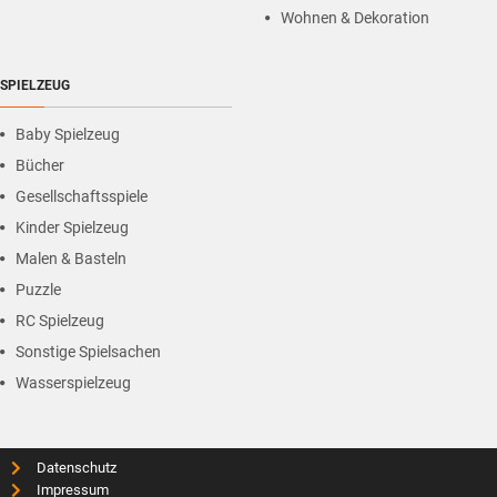
Wohnen & Dekoration
SPIELZEUG
Baby Spielzeug
Bücher
Gesellschaftsspiele
Kinder Spielzeug
Malen & Basteln
Puzzle
RC Spielzeug
Sonstige Spielsachen
Wasserspielzeug
Datenschutz
Impressum