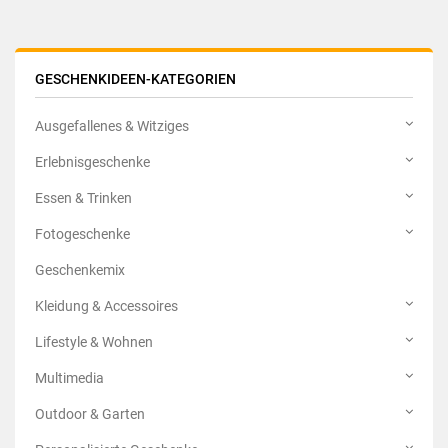
GESCHENKIDEEN-KATEGORIEN
Ausgefallenes & Witziges
Erlebnisgeschenke
Essen & Trinken
Fotogeschenke
Geschenkemix
Kleidung & Accessoires
Lifestyle & Wohnen
Multimedia
Outdoor & Garten