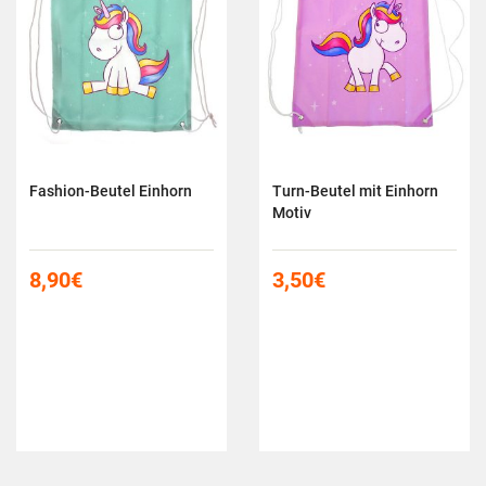
Fashion-Beutel Einhorn
Turn-Beutel mit Einhorn
Motiv
8,90
€
3,50
€