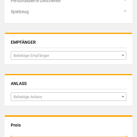
Personalisierte Geschenke
Spielzeug
EMPFÄNGER
Beliebige Empfänger
ANLASS
Beliebige Anlass
Preis