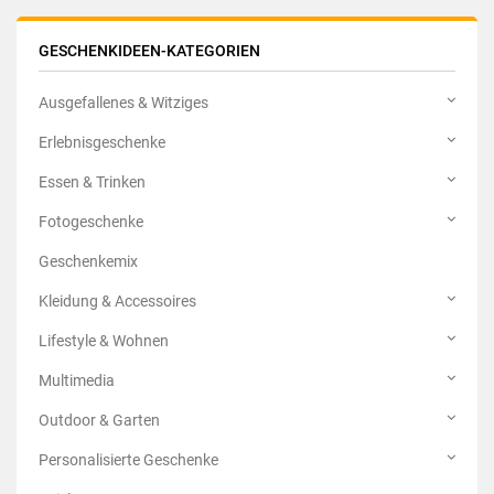
GESCHENKIDEEN-KATEGORIEN
Ausgefallenes & Witziges
Erlebnisgeschenke
Essen & Trinken
Fotogeschenke
Geschenkemix
Kleidung & Accessoires
Lifestyle & Wohnen
Multimedia
Outdoor & Garten
Personalisierte Geschenke