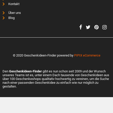
Kontakt
Über uns
Blog
© 2020 Geschenkideen-Finder powered by
PIPIX eCommerce
Den
Geschenkideen-Finder
gibt es nun schon seit 2009 und der Wunsch
unseres Teams ist es, unter einem Dach tausende von Geschenkideen aus
über 100 Geschenkeshops qualitativ hochwertig zu vereinen, um die Suche
nach einer passenden Geschenkidee zu einfach wie nur möglich zu
gestalten.