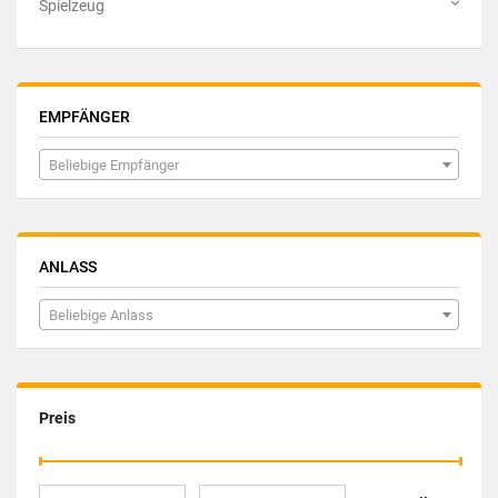
Spielzeug
EMPFÄNGER
Beliebige Empfänger
ANLASS
Beliebige Anlass
Preis