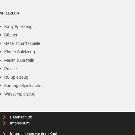
SPIELZEUG
Baby Spielzeug
Bücher
Gesellschaftsspiele
Kinder Spielzeug
Malen & Basteln
Puzzle
RC Spielzeug
Sonstige Spielsachen
Wasserspielzeug
Datenschutz
Impressum
Informationen vor dem Kauf