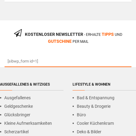
KOSTENLOSER NEWSLETTER
TIPPS
- ERHALTE
UND
GUTSCHINE
PER MAIL
[sibwp_form id=1]
AUSGEFALLENES & WITZIGES
LIFESTYLE & WOHNEN
Ausgefallenes
Bad & Entspannung
Geldgeschenke
Beauty & Drogerie
Glücksbringer
Büro
Kleine Aufmerksamkeiten
Cooler Küchenkram
Scherzartikel
Deko & Bilder