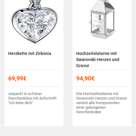
Herzkette mit Zirkonia
Hochzeitslaterne mit
Swarovski-Herzen und
Gravur
69,99
€
94,90
€
verpackt in schöner
Die Hochzeitslaterne mit
Geschenkbox mit Aufschrift
Swarovski-Herzen und Gravur
"ich liebe dich"
vereint alle Komponenten
einer gelungenen
Geschenkidee