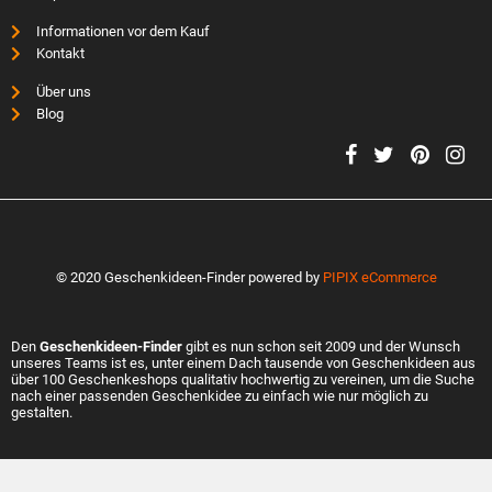
Informationen vor dem Kauf
Kontakt
Über uns
Blog
© 2020 Geschenkideen-Finder powered by
PIPIX eCommerce
Den
Geschenkideen-Finder
gibt es nun schon seit 2009 und der Wunsch
unseres Teams ist es, unter einem Dach tausende von Geschenkideen aus
über 100 Geschenkeshops qualitativ hochwertig zu vereinen, um die Suche
nach einer passenden Geschenkidee zu einfach wie nur möglich zu
gestalten.