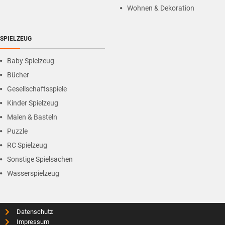
Wohnen & Dekoration
SPIELZEUG
Baby Spielzeug
Bücher
Gesellschaftsspiele
Kinder Spielzeug
Malen & Basteln
Puzzle
RC Spielzeug
Sonstige Spielsachen
Wasserspielzeug
Datenschutz
Impressum