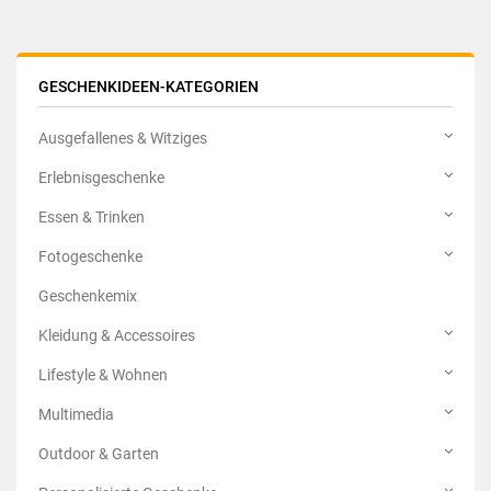
GESCHENKIDEEN-KATEGORIEN
Ausgefallenes & Witziges
Erlebnisgeschenke
Essen & Trinken
Fotogeschenke
Geschenkemix
Kleidung & Accessoires
Lifestyle & Wohnen
Multimedia
Outdoor & Garten