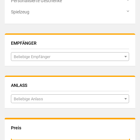
Personalisierte Geschenke
Spielzeug
EMPFÄNGER
Beliebige Empfänger
ANLASS
Beliebige Anlass
Preis