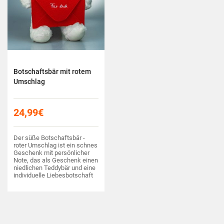
Botschaftsbär mit rotem
Umschlag
24,99
€
Der süße Botschaftsbär -
roter Umschlag ist ein schnes
Geschenk mit persönlicher
Note, das als Geschenk einen
niedlichen Teddybär und eine
individuelle Liebesbotschaft
vereint.