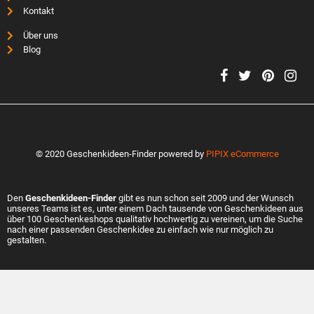
Kontakt
Über uns
Blog
© 2020 Geschenkideen-Finder powered by
PIPIX eCommerce
Den
Geschenkideen-Finder
gibt es nun schon seit 2009 und der Wunsch
unseres Teams ist es, unter einem Dach tausende von Geschenkideen aus
über 100 Geschenkeshops qualitativ hochwertig zu vereinen, um die Suche
nach einer passenden Geschenkidee zu einfach wie nur möglich zu
gestalten.