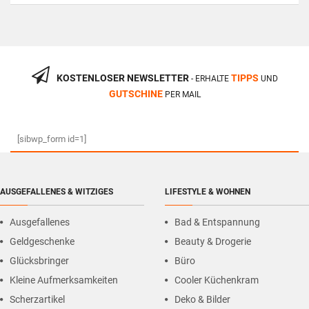
KOSTENLOSER NEWSLETTER
TIPPS
- ERHALTE
UND
GUTSCHINE
PER MAIL
[sibwp_form id=1]
AUSGEFALLENES & WITZIGES
LIFESTYLE & WOHNEN
Ausgefallenes
Bad & Entspannung
Geldgeschenke
Beauty & Drogerie
Glücksbringer
Büro
Kleine Aufmerksamkeiten
Cooler Küchenkram
Scherzartikel
Deko & Bilder