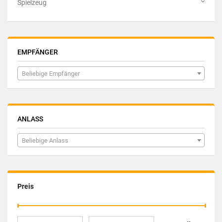
Spielzeug
EMPFÄNGER
Beliebige Empfänger
ANLASS
Beliebige Anlass
Preis