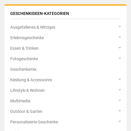
GESCHENKIDEEN-KATEGORIEN
Ausgefallenes & Witziges
Erlebnisgeschenke
Essen & Trinken
Fotogeschenke
Geschenkemix
Kleidung & Accessoires
Lifestyle & Wohnen
Multimedia
Outdoor & Garten
Personalisierte Geschenke