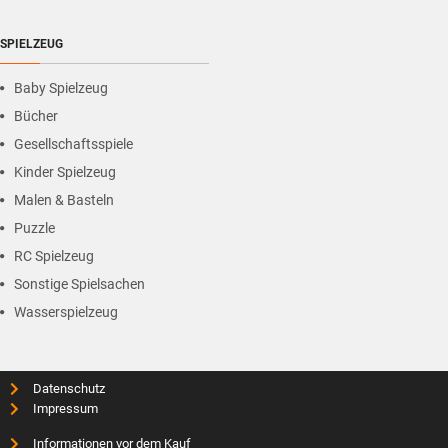
SPIELZEUG
Baby Spielzeug
Bücher
Gesellschaftsspiele
Kinder Spielzeug
Malen & Basteln
Puzzle
RC Spielzeug
Sonstige Spielsachen
Wasserspielzeug
Datenschutz
Impressum
Informationen vor dem Kauf