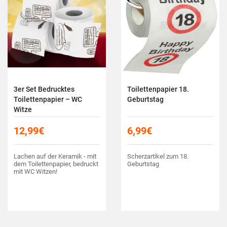
3er Set Bedrucktes
Toilettenpapier 18.
Toilettenpapier – WC
Geburtstag
Witze
12,99
€
6,99
€
Lachen auf der Keramik - mit
Scherzartikel zum 18.
dem Toilettenpapier, bedruckt
Geburtstag
mit WC Witzen!