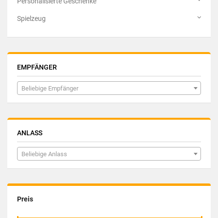
Personalisierte Geschenke
Spielzeug
EMPFÄNGER
Beliebige Empfänger
ANLASS
Beliebige Anlass
Preis