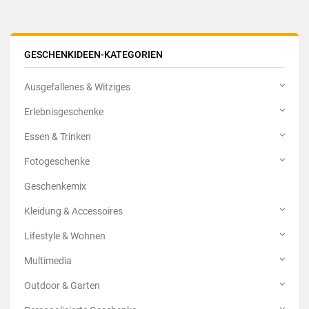
GESCHENKIDEEN-KATEGORIEN
Ausgefallenes & Witziges
Erlebnisgeschenke
Essen & Trinken
Fotogeschenke
Geschenkemix
Kleidung & Accessoires
Lifestyle & Wohnen
Multimedia
Outdoor & Garten