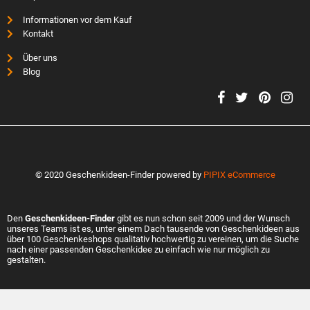
Informationen vor dem Kauf
Kontakt
Über uns
Blog
© 2020 Geschenkideen-Finder powered by
PIPIX eCommerce
Den
Geschenkideen-Finder
gibt es nun schon seit 2009 und der Wunsch
unseres Teams ist es, unter einem Dach tausende von Geschenkideen aus
über 100 Geschenkeshops qualitativ hochwertig zu vereinen, um die Suche
nach einer passenden Geschenkidee zu einfach wie nur möglich zu
gestalten.