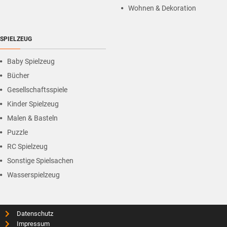
Wohnen & Dekoration
SPIELZEUG
Baby Spielzeug
Bücher
Gesellschaftsspiele
Kinder Spielzeug
Malen & Basteln
Puzzle
RC Spielzeug
Sonstige Spielsachen
Wasserspielzeug
Datenschutz
Impressum