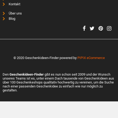
Kontakt
Über uns
Blog
© 2020 Geschenkideen-Finder powered by
PIPIX eCommerce
Den
Geschenkideen-Finder
gibt es nun schon seit 2009 und der Wunsch
unseres Teams ist es, unter einem Dach tausende von Geschenkideen aus
über 100 Geschenkeshops qualitativ hochwertig zu vereinen, um die Suche
nach einer passenden Geschenkidee zu einfach wie nur möglich zu
gestalten.