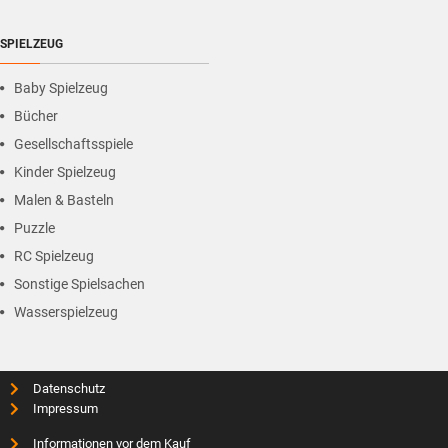
SPIELZEUG
Baby Spielzeug
Bücher
Gesellschaftsspiele
Kinder Spielzeug
Malen & Basteln
Puzzle
RC Spielzeug
Sonstige Spielsachen
Wasserspielzeug
Datenschutz
Impressum
Informationen vor dem Kauf