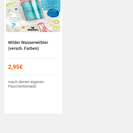
Wilder Wasserwirbler
(versch. Farben)
2,95
€
mach deinen eigenen
Flaschentornado