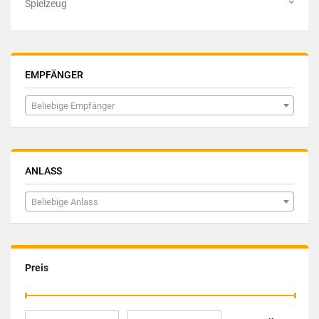
Spielzeug
EMPFÄNGER
Beliebige Empfänger
ANLASS
Beliebige Anlass
Preis