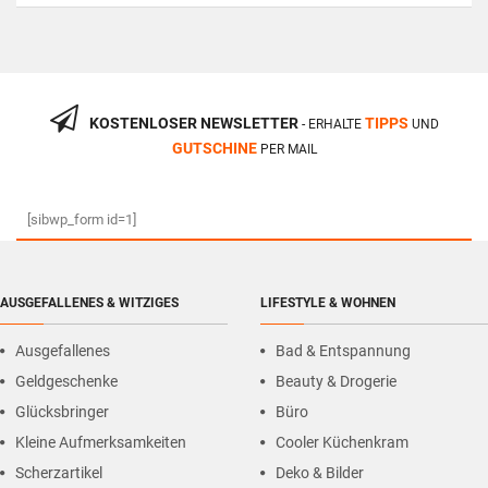
KOSTENLOSER NEWSLETTER
TIPPS
- ERHALTE
UND
GUTSCHINE
PER MAIL
[sibwp_form id=1]
AUSGEFALLENES & WITZIGES
LIFESTYLE & WOHNEN
Ausgefallenes
Bad & Entspannung
Geldgeschenke
Beauty & Drogerie
Glücksbringer
Büro
Kleine Aufmerksamkeiten
Cooler Küchenkram
Scherzartikel
Deko & Bilder