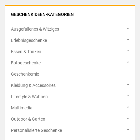
GESCHENKIDEEN-KATEGORIEN
Ausgefallenes & Witziges
Erlebnisgeschenke
Essen & Trinken
Fotogeschenke
Geschenkemix
Kleidung & Accessoires
Lifestyle & Wohnen
Multimedia
Outdoor & Garten
Personalisierte Geschenke