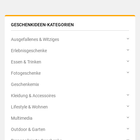
GESCHENKIDEEN-KATEGORIEN
Ausgefallenes & Witziges
Erlebnisgeschenke
Essen & Trinken
Fotogeschenke
Geschenkemix
Kleidung & Accessoires
Lifestyle & Wohnen
Multimedia
Outdoor & Garten