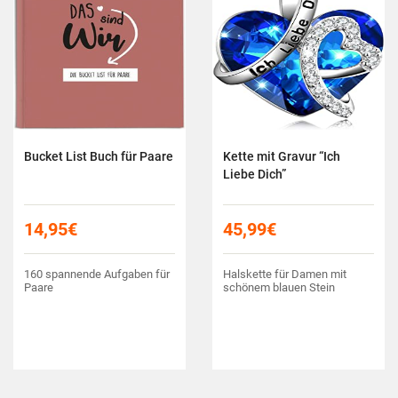
Bucket List Buch für Paare
Kette mit Gravur “Ich
Liebe Dich”
14,95
€
45,99
€
160 spannende Aufgaben für
Halskette für Damen mit
Paare
schönem blauen Stein