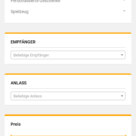
Personalisierte Geschenke
Spielzeug
EMPFÄNGER
Beliebige Empfänger
ANLASS
Beliebige Anlass
Preis