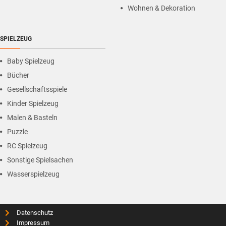
Wohnen & Dekoration
SPIELZEUG
Baby Spielzeug
Bücher
Gesellschaftsspiele
Kinder Spielzeug
Malen & Basteln
Puzzle
RC Spielzeug
Sonstige Spielsachen
Wasserspielzeug
Datenschutz
Impressum