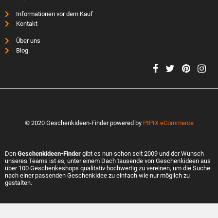
Informationen vor dem Kauf
Kontakt
Über uns
Blog
© 2020 Geschenkideen-Finder powered by
PIPIX eCommerce
Den
Geschenkideen-Finder
gibt es nun schon seit 2009 und der Wunsch
unseres Teams ist es, unter einem Dach tausende von Geschenkideen aus
über 100 Geschenkeshops qualitativ hochwertig zu vereinen, um die Suche
nach einer passenden Geschenkidee zu einfach wie nur möglich zu
gestalten.