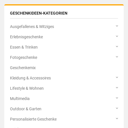
GESCHENKIDEEN-KATEGORIEN
Ausgefallenes & Witziges
Erlebnisgeschenke
Essen & Trinken
Fotogeschenke
Geschenkemix
Kleidung & Accessoires
Lifestyle & Wohnen
Multimedia
Outdoor & Garten
Personalisierte Geschenke