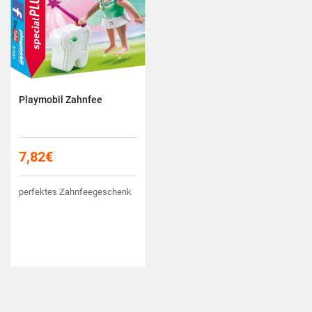
Playmobil Zahnfee
7,82
€
perfektes Zahnfeegeschenk