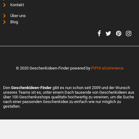
Kontakt
Über uns
Blog
© 2020 Geschenkideen-Finder powered by
PIPIX eCommerce
Den
Geschenkideen-Finder
gibt es nun schon seit 2009 und der Wunsch
unseres Teams ist es, unter einem Dach tausende von Geschenkideen aus
über 100 Geschenkeshops qualitativ hochwertig zu vereinen, um die Suche
nach einer passenden Geschenkidee zu einfach wie nur möglich zu
gestalten.