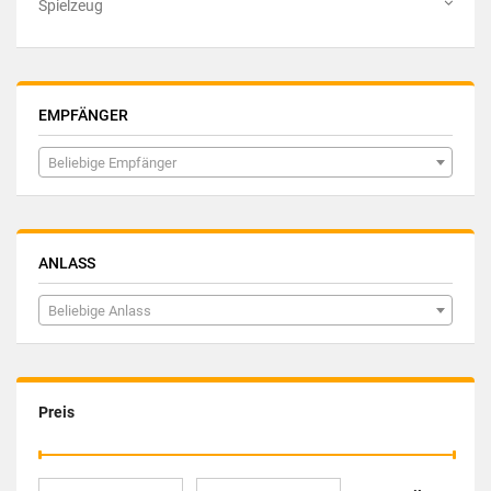
Spielzeug
EMPFÄNGER
Beliebige Empfänger
ANLASS
Beliebige Anlass
Preis