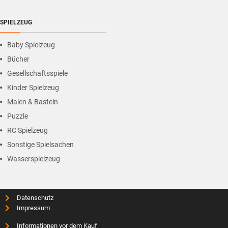
SPIELZEUG
Baby Spielzeug
Bücher
Gesellschaftsspiele
Kinder Spielzeug
Malen & Basteln
Puzzle
RC Spielzeug
Sonstige Spielsachen
Wasserspielzeug
Datenschutz
Impressum
Informationen vor dem Kauf