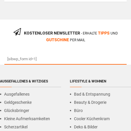
KOSTENLOSER NEWSLETTER
TIPPS
- ERHALTE
UND
GUTSCHINE
PER MAIL
[sibwp_form id=1]
AUSGEFALLENES & WITZIGES
LIFESTYLE & WOHNEN
Ausgefallenes
Bad & Entspannung
Geldgeschenke
Beauty & Drogerie
Glücksbringer
Büro
Kleine Aufmerksamkeiten
Cooler Küchenkram
Scherzartikel
Deko & Bilder