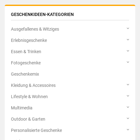
GESCHENKIDEEN-KATEGORIEN
Ausgefallenes & Witziges
Erlebnisgeschenke
Essen & Trinken
Fotogeschenke
Geschenkemix
Kleidung & Accessoires
Lifestyle & Wohnen
Multimedia
Outdoor & Garten
Personalisierte Geschenke