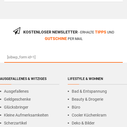
KOSTENLOSER NEWSLETTER
TIPPS
- ERHALTE
UND
GUTSCHINE
PER MAIL
[sibwp_form id=1]
AUSGEFALLENES & WITZIGES
LIFESTYLE & WOHNEN
Ausgefallenes
Bad & Entspannung
Geldgeschenke
Beauty & Drogerie
Glücksbringer
Büro
Kleine Aufmerksamkeiten
Cooler Küchenkram
Scherzartikel
Deko & Bilder