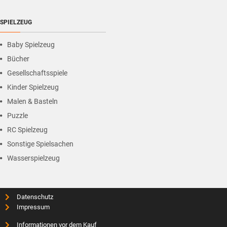
SPIELZEUG
Baby Spielzeug
Bücher
Gesellschaftsspiele
Kinder Spielzeug
Malen & Basteln
Puzzle
RC Spielzeug
Sonstige Spielsachen
Wasserspielzeug
Datenschutz
Impressum
Informationen vor dem Kauf