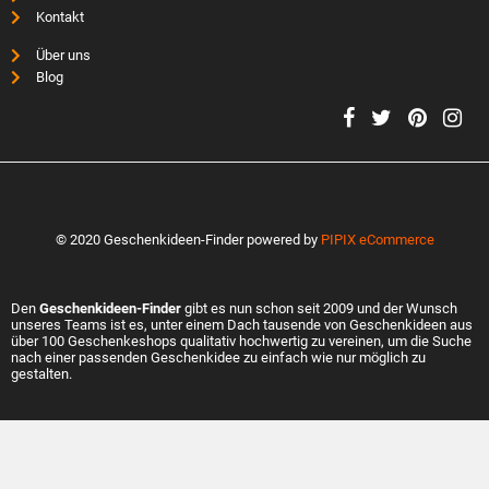
Kontakt
Über uns
Blog
© 2020 Geschenkideen-Finder powered by
PIPIX eCommerce
Den
Geschenkideen-Finder
gibt es nun schon seit 2009 und der Wunsch
unseres Teams ist es, unter einem Dach tausende von Geschenkideen aus
über 100 Geschenkeshops qualitativ hochwertig zu vereinen, um die Suche
nach einer passenden Geschenkidee zu einfach wie nur möglich zu
gestalten.