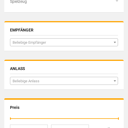
Spielzeug
EMPFÄNGER
Beliebige Empfänger
ANLASS
Beliebige Anlass
Preis